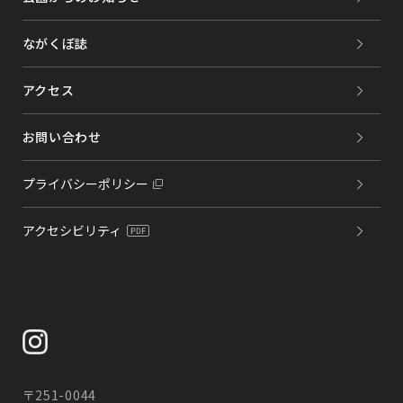
ながくぼ誌
アクセス
お問い合わせ
プライバシーポリシー
アクセシビリティ
〒251-0044