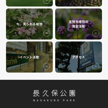
生物多様性の
今、見られる植物
保全活動
イベント活動
アクセス