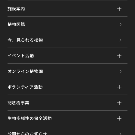
施設案内
植物図鑑
今、見られる植物
イベント活動
オンライン植物園
ボランティア活動
記念樹事業
生物多様性の保全活動
公園からのお知らせ