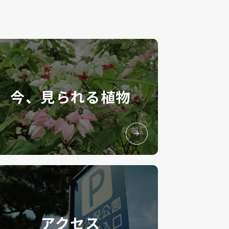
今、見られる植物
アクセス