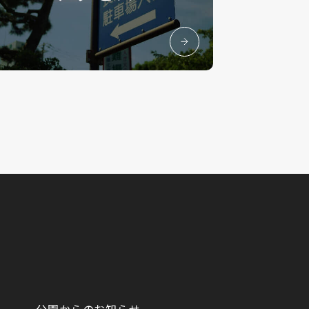
公園からのお知らせ