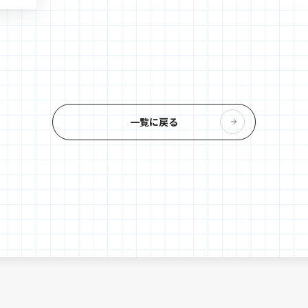
一覧に戻る