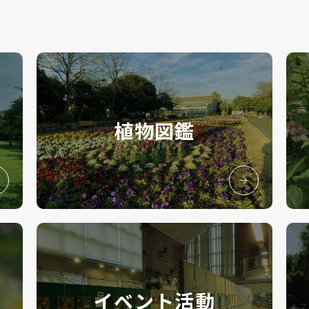
植物図鑑
イベント活動