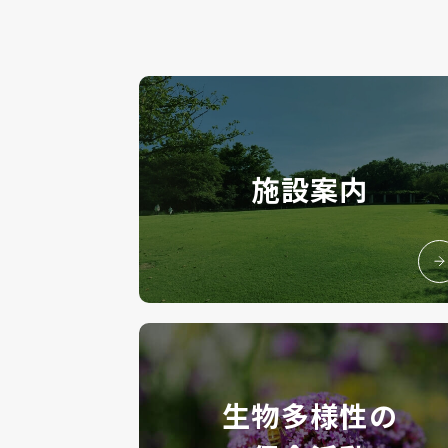
施設案内
生物多様性の