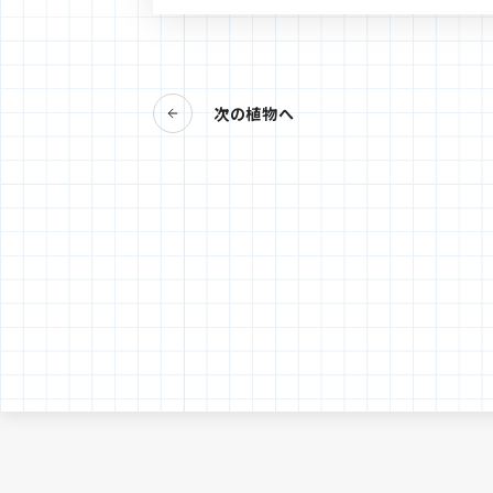
次の植物へ