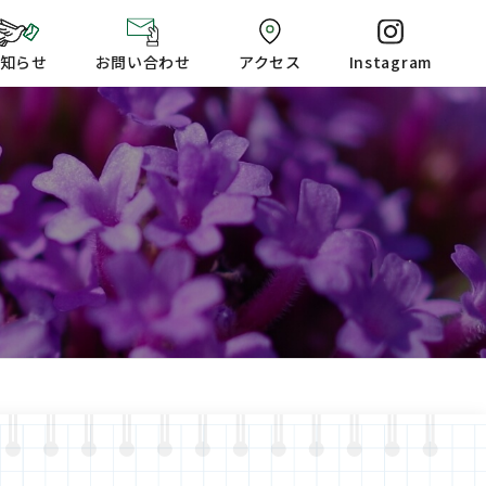
知らせ
お問い合わせ
アクセス
Instagram