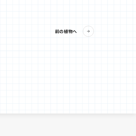
前の植物へ