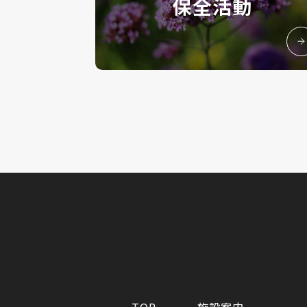
保全活動
TOP
施設案内