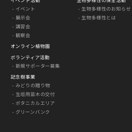
イベント
生物多様性のお知らせ
展示会
生物多様性とは
講習会
観察会
オンライン植物園
ボランティア活動
新規サポーター募集
記念樹事業
みどりの贈り物
生垣用苗木の交付
ボタニカルエリア
グリーンバンク