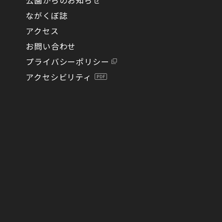
ながくぼ誌
アクセス
お問い合わせ
プライバシーポリシー
アクセシビリティ