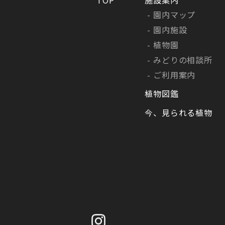
園内マップ
園内施設
植物園
みどりの相談所
ご利用案内
植物図鑑
今、見られる植物