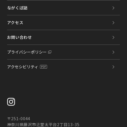
ながくぼ誌
アクセス
お問い合わせ
プライバシーポリシー
アクセシビリティ
〒251-0044
神奈川県藤沢市辻堂太平台2丁目13-35