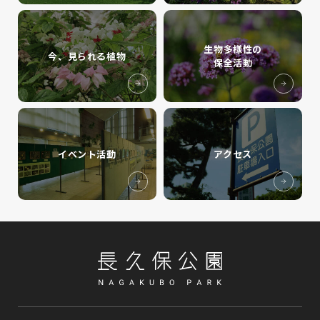
生物多様性の
今、見られる植物
保全活動
イベント活動
アクセス