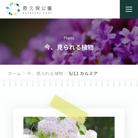
Plants
今、見られる植物
ホーム
今、見られる植物
5/11 カルミア