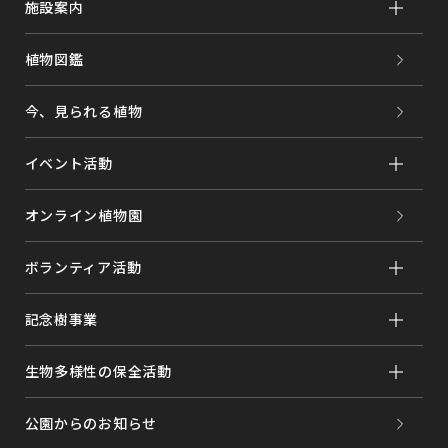
施設案内
植物図鑑
今、見られる植物
イベント活動
オンライン植物園
ボランティア活動
記念樹事業
生物多様性の保全活動
公園からのお知らせ