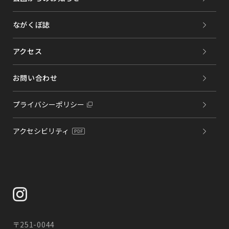
ながくぼ誌
アクセス
お問い合わせ
プライバシーポリシー
アクセシビリティ
〒251-0044