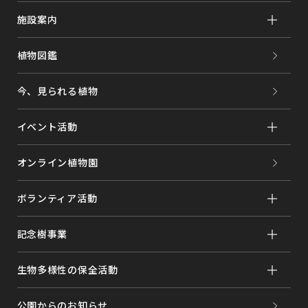
施設案内
植物図鑑
今、見られる植物
イベント活動
オンライン植物園
ボランティア活動
記念樹事業
生物多様性の保全活動
公園からのお知らせ