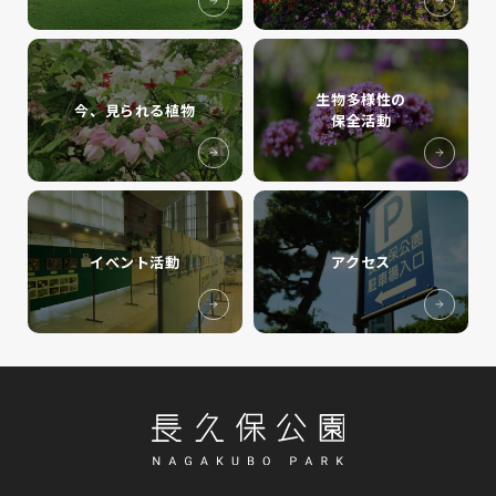
生物多様性の
今、見られる植物
保全活動
イベント活動
アクセス