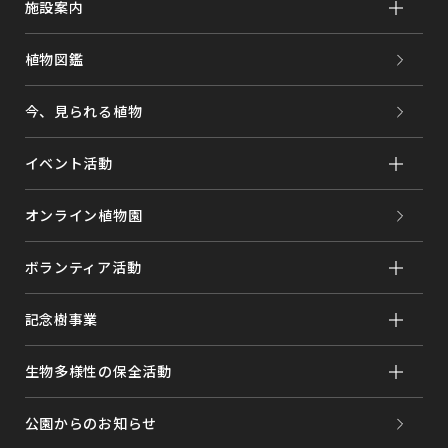
施設案内
植物図鑑
今、見られる植物
イベント活動
オンライン植物園
ボランティア活動
記念樹事業
生物多様性の保全活動
公園からのお知らせ