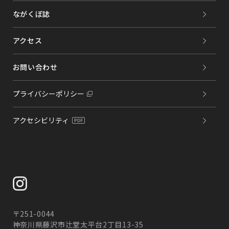
ながくぼ誌
アクセス
お問い合わせ
プライバシーポリシー
アクセシビリティ
〒251-0044
神奈川県藤沢市辻堂太平台2丁目13-35