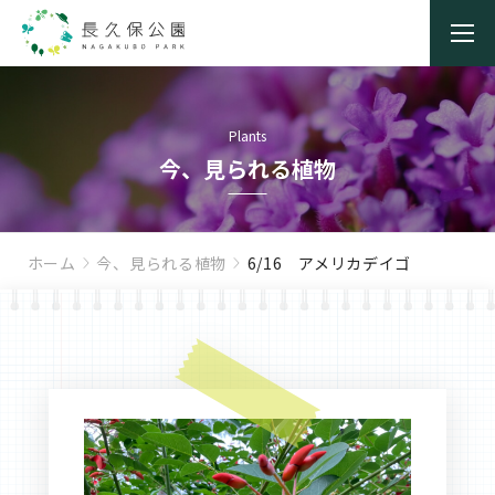
Plants
今、見られる植物
ホーム
今、見られる植物
6/16 アメリカデイゴ