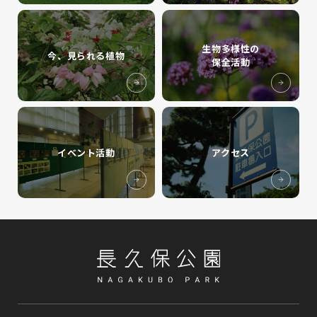
生物多様性の
今、見られる植物
保全活動
イベント活動
アクセス