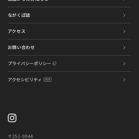
ながくぼ誌
アクセス
お問い合わせ
プライバシーポリシー
アクセシビリティ
〒251-0044