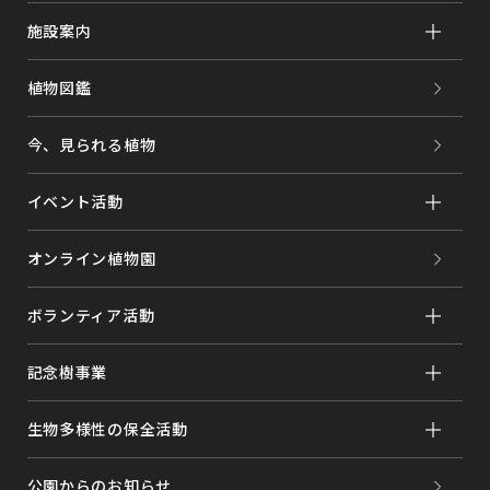
施設案内
植物図鑑
今、見られる植物
イベント活動
オンライン植物園
ボランティア活動
記念樹事業
生物多様性の保全活動
公園からのお知らせ