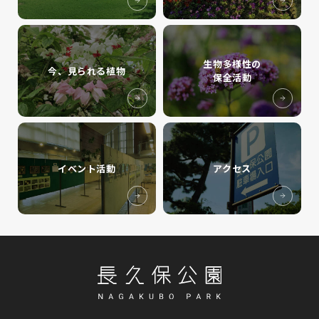
生物多様性の
今、見られる植物
保全活動
イベント活動
アクセス