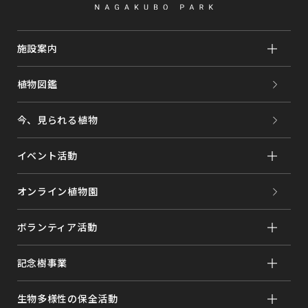
施設案内
植物図鑑
今、見られる植物
イベント活動
オンライン植物園
ボランティア活動
記念樹事業
生物多様性の保全活動