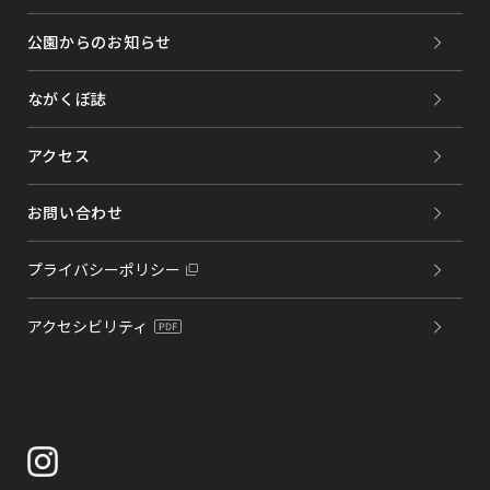
公園からのお知らせ
ながくぼ誌
アクセス
お問い合わせ
プライバシーポリシー
アクセシビリティ