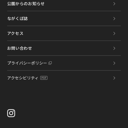
公園からのお知らせ
ながくぼ誌
アクセス
お問い合わせ
プライバシーポリシー
アクセシビリティ