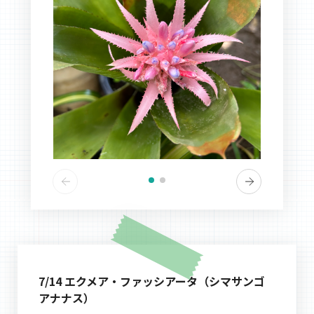
7/14 エクメア・ファッシアータ（シマサンゴ
アナナス）