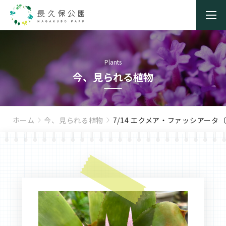
Plants
今、見られる植物
ホーム
今、見られる植物
7/14 エクメア・ファッシアー