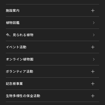
施設案内
植物図鑑
今、見られる植物
イベント活動
オンライン植物園
ボランティア活動
記念樹事業
生物多様性の保全活動