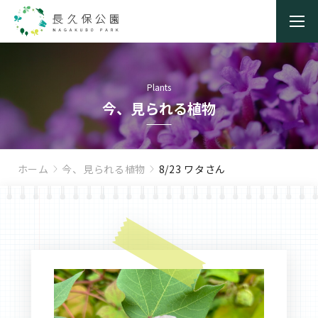
Plants
今、見られる植物
ホーム
今、見られる植物
8/23 ワタさん