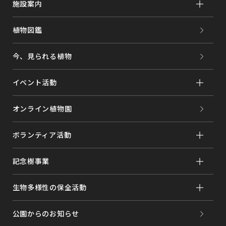
施設案内
植物図鑑
今、見られる植物
イベント活動
オンライン植物園
ボランティア活動
記念樹事業
生物多様性の保全活動
公園からのお知らせ