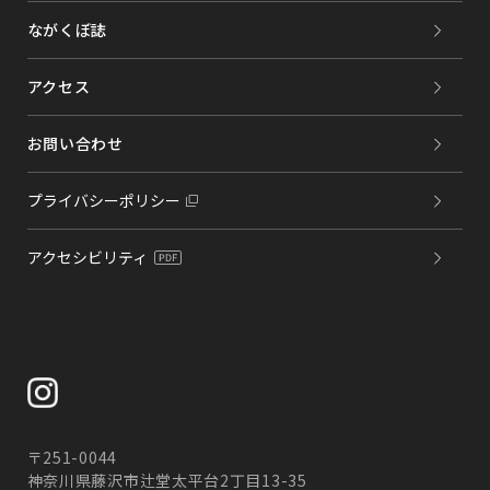
ながくぼ誌
アクセス
お問い合わせ
プライバシーポリシー
アクセシビリティ
〒251-0044
神奈川県藤沢市辻堂太平台2丁目13-35