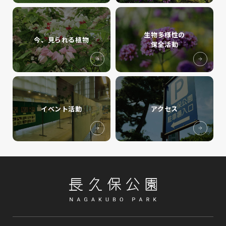
生物多様性の
今、見られる植物
保全活動
イベント活動
アクセス