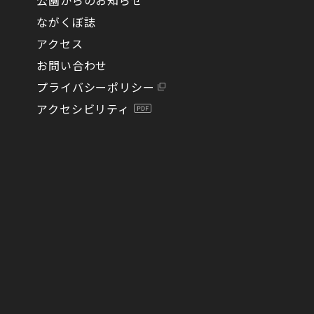
ながくぼ誌
アクセス
お問い合わせ
プライバシーポリシー
アクセシビリティ