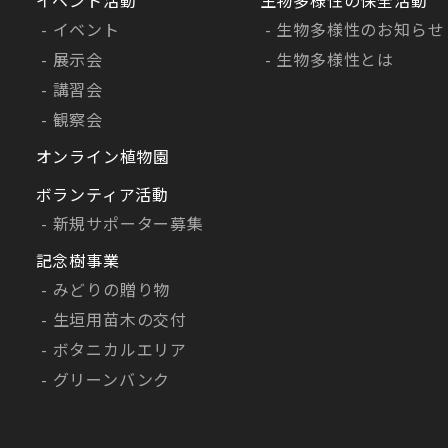
イベント
生物多様性のお知らせ
展示会
生物多様性とは
講習会
観察会
オンライン植物園
ボランティア活動
新規サポーター募集
記念樹事業
みどりの贈り物
生垣用苗木の交付
ボタニカルエリア
グリーンバンク