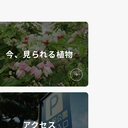
今、見られる植物
アクセス