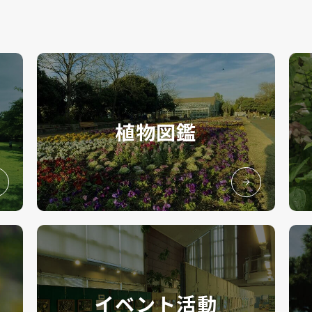
植物図鑑
イベント活動