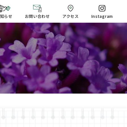
知らせ
お問い合わせ
アクセス
Instagram