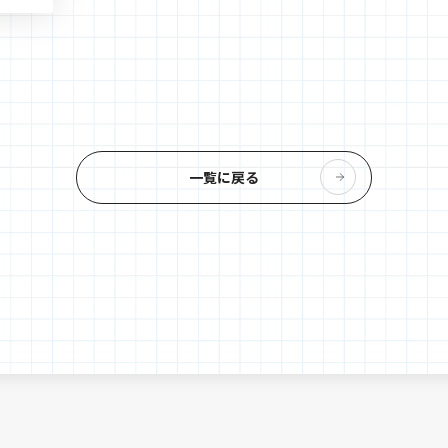
一覧に戻る