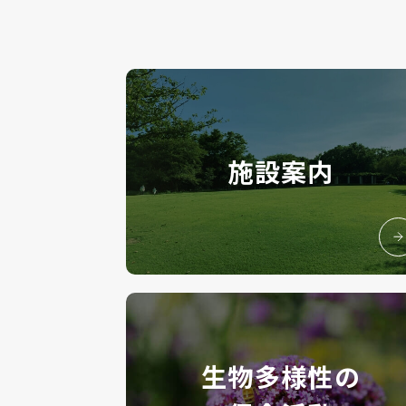
施設案内
生物多様性の