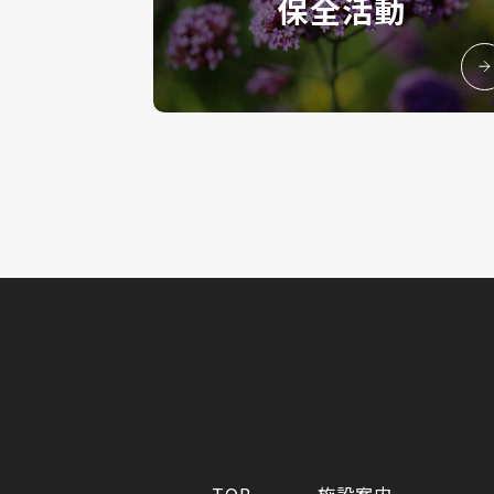
保全活動
TOP
施設案内