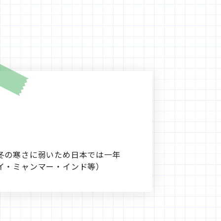
冬の寒さに弱いため日本では一年
イ・ミャンマー・インド等）