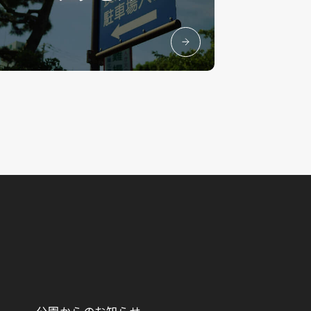
公園からのお知らせ