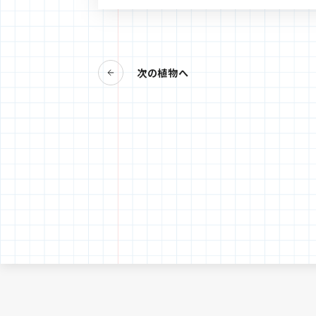
次の植物へ