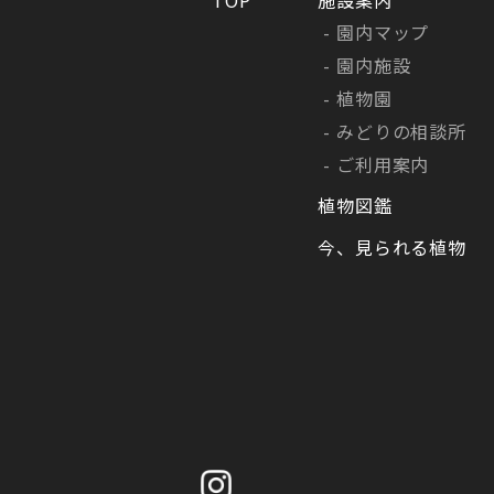
園内マップ
園内施設
植物園
みどりの相談所
ご利用案内
植物図鑑
今、見られる植物