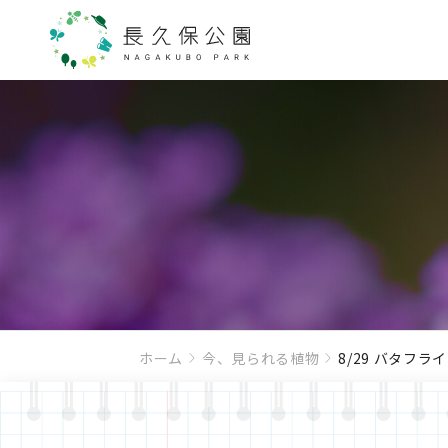
ホーム
今、見られる植物
8/29 バタフラ