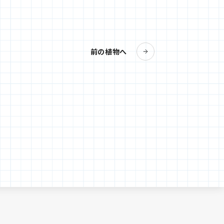
前の植物へ