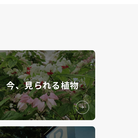
今、見られる植物