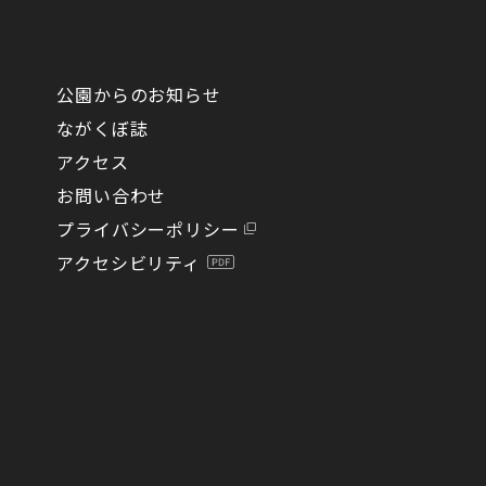
公園からのお知らせ
ながくぼ誌
アクセス
お問い合わせ
プライバシーポリシー
アクセシビリティ