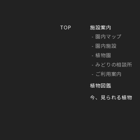
TOP
施設案内
園内マップ
園内施設
植物園
みどりの相談所
ご利用案内
植物図鑑
今、見られる植物