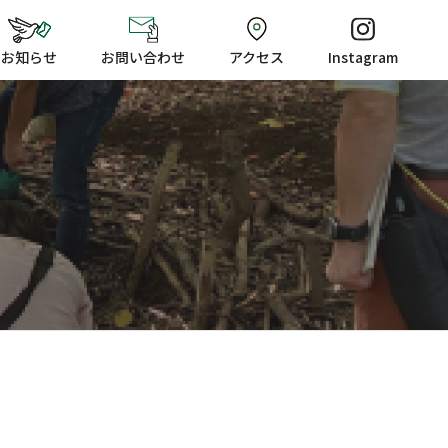
お知らせ
お問い合わせ
アクセス
Instagram