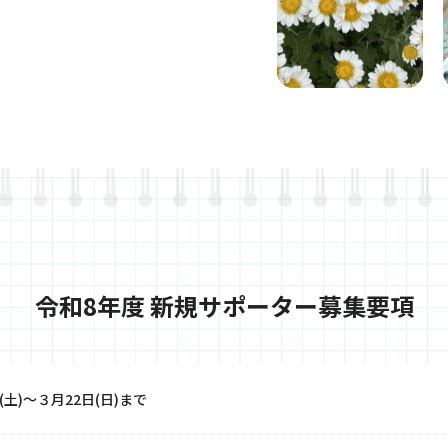
令和8年度 新規サポーター募集要項
日(土)～３月22日(日)まで