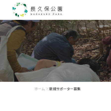
ホーム
新規サポーター募集