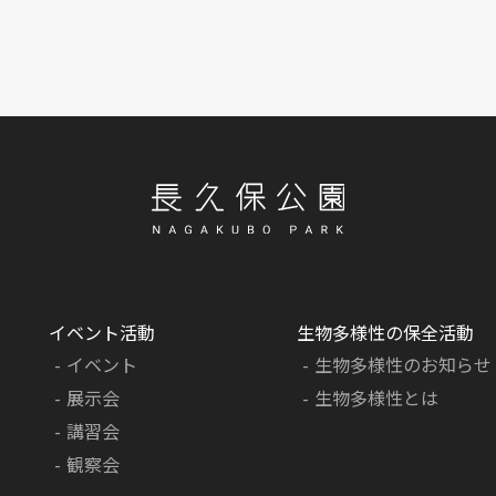
イベント活動
生物多様性の保全活動
イベント
生物多様性のお知らせ
展示会
生物多様性とは
講習会
観察会