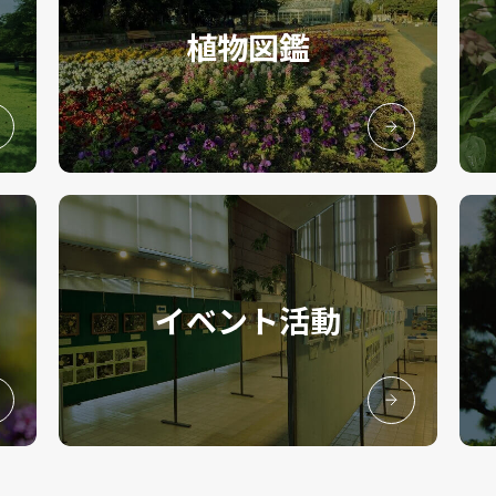
植物図鑑
イベント活動