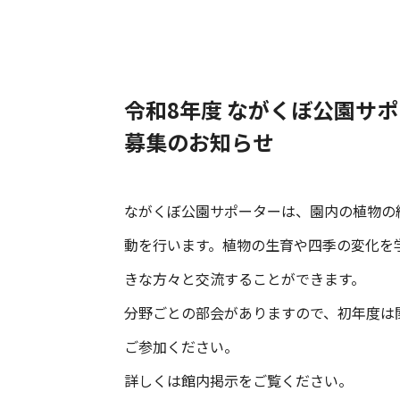
令和8年度 ながくぼ公園サ
募集のお知らせ
ながくぼ公園サポーターは、園内の植物の
動を行います。植物の生育や四季の変化を
きな方々と交流することができます。
分野ごとの部会がありますので、初年度は
ご参加ください。
詳しくは館内掲示をご覧ください。