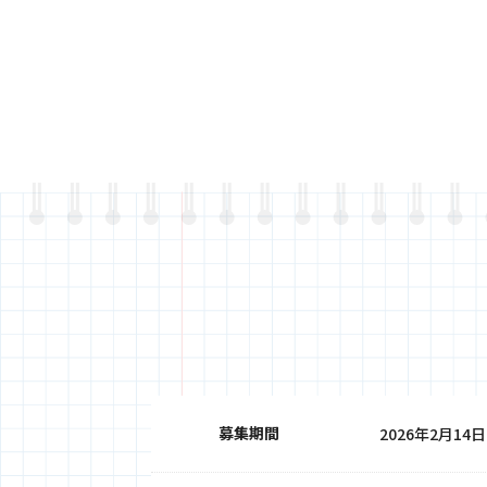
募集期間
2026年2月14