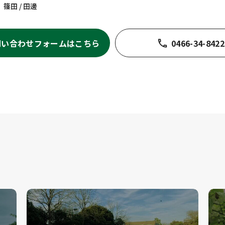
篠田 / 田邊
問い合わせフォームはこちら
0466-34-8422