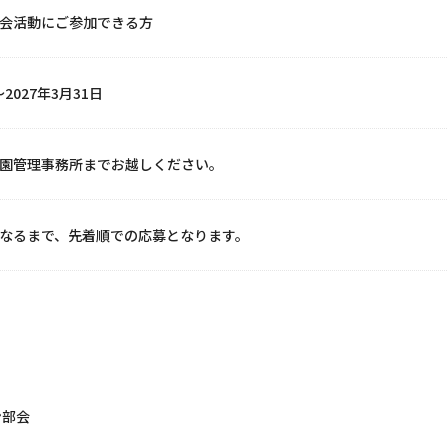
会活動にご参加できる方
～2027年3月31日
園管理事務所までお越しください。
なるまで、先着順での応募となります。
ン部会