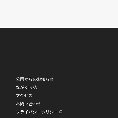
公園からのお知らせ
ながくぼ誌
アクセス
お問い合わせ
プライバシーポリシー