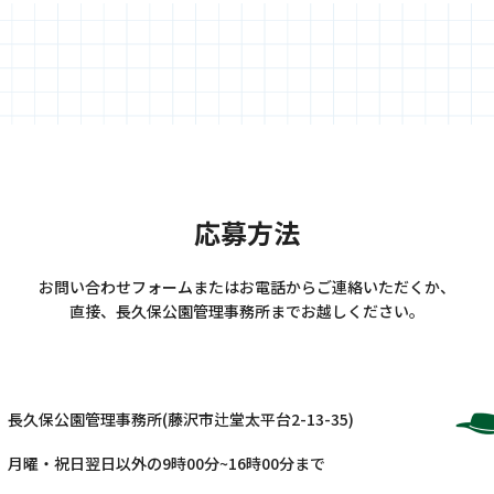
応募方法
お問い合わせフォームまたはお電話からご連絡いただくか、
直接、長久保公園管理事務所までお越しください。
長久保公園管理事務所
(藤沢市辻堂太平台2-13-35)
月曜・祝日翌日以外の9時00分~16時00分まで