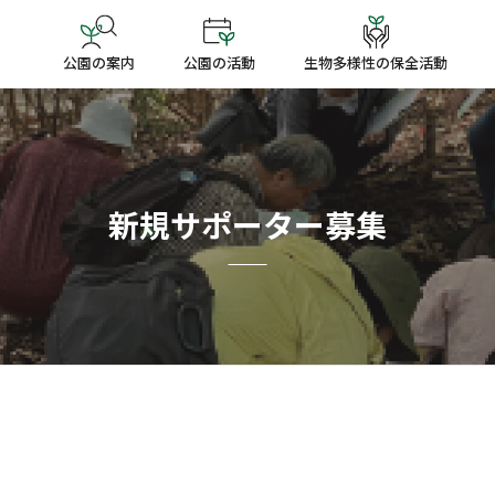
公園の案内
公園の活動
生物多様性の保全活動
新規サポーター募集