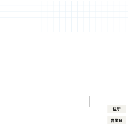
住所
営業日