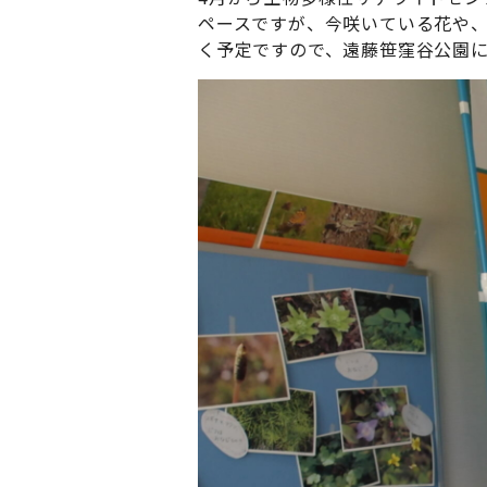
ペースですが、今咲いている花や
く予定ですので、遠藤笹窪谷公園