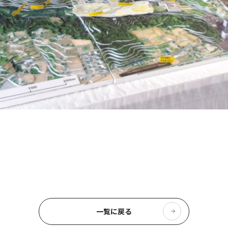
一覧に戻る