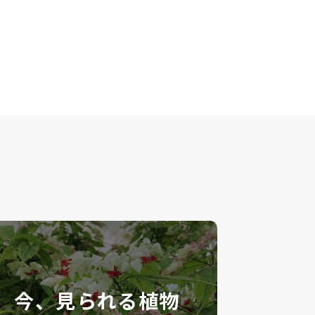
今、見られる植物