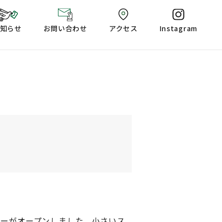
知らせ
お問い合わせ
アクセス
Instagram
ナーがオープンしました。小さいス