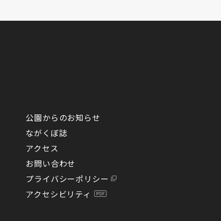
公園からのお知らせ
ながくぼ誌
アクセス
お問い合わせ
プライバシーポリシー
アクセシビリティ