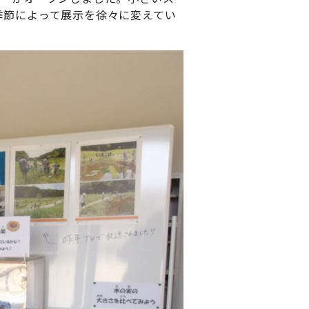
季節によって展示を徐々に変えてい