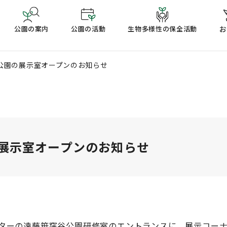
公園の案内
公園の活動
生物多様性の保全活動
お
公園の展示室オープンのお知らせ
展示室オープンのお知らせ
ンターの遠藤笹窪谷公園研修室のエントランスに、展示コー