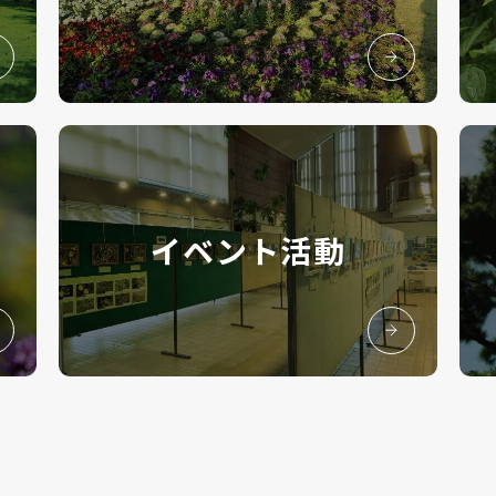
イベント活動