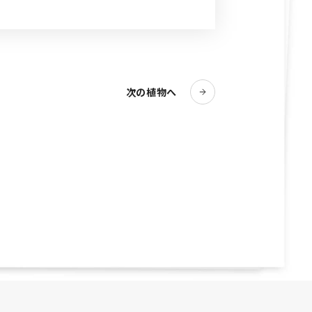
次の植物へ