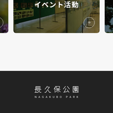
イベント活動