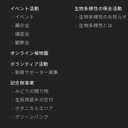
イベント活動
生物多様性の保全活動
イベント
生物多様性のお知らせ
展示会
生物多様性とは
講習会
観察会
オンライン植物園
ボランティア活動
新規サポーター募集
記念樹事業
みどりの贈り物
生垣用苗木の交付
ボタニカルエリア
グリーンバンク