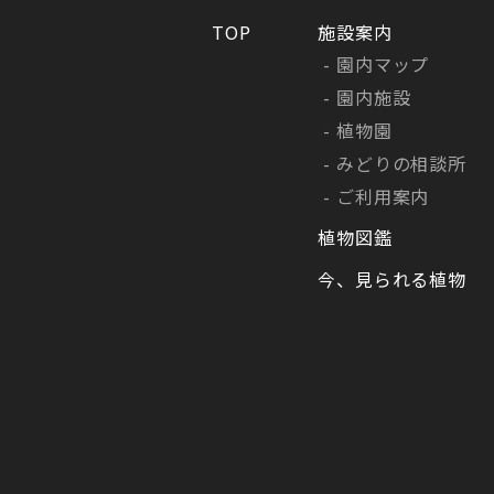
TOP
施設案内
園内マップ
園内施設
植物園
みどりの相談所
ご利用案内
植物図鑑
今、見られる植物