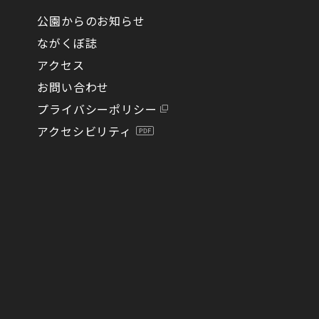
公園からのお知らせ
ながくぼ誌
アクセス
お問い合わせ
プライバシーポリシー
アクセシビリティ