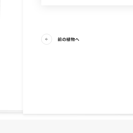
前の植物へ