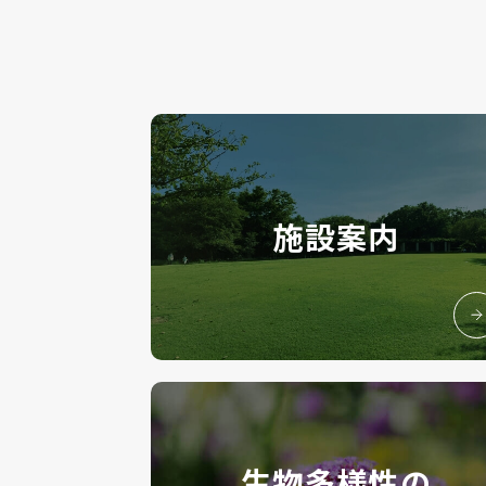
施設案内
生物多様性の