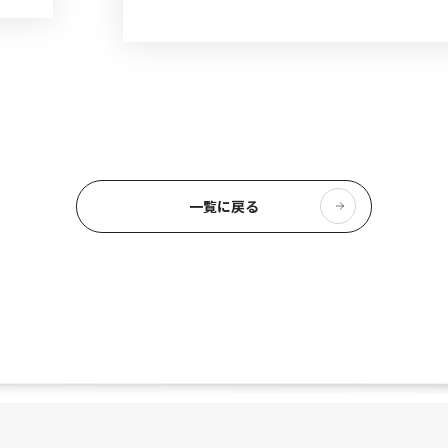
一覧に戻る