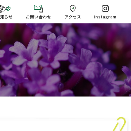
知らせ
お問い合わせ
アクセス
Instagram