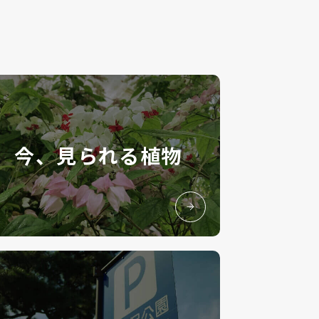
今、見られる植物