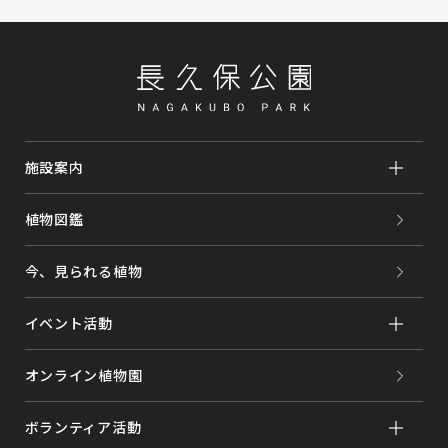
施設案内
植物図鑑
今、見られる植物
イベント活動
オンライン植物園
ボランティア活動