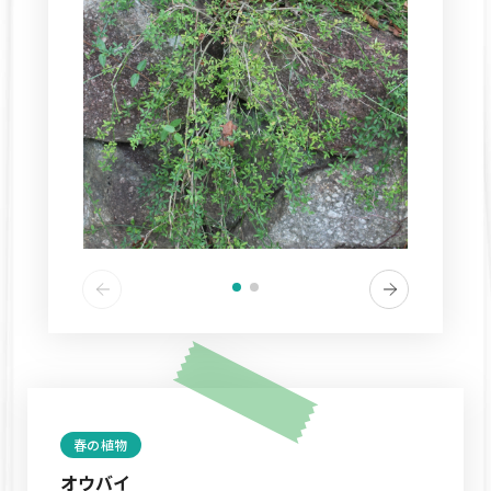
春の植物
オウバイ