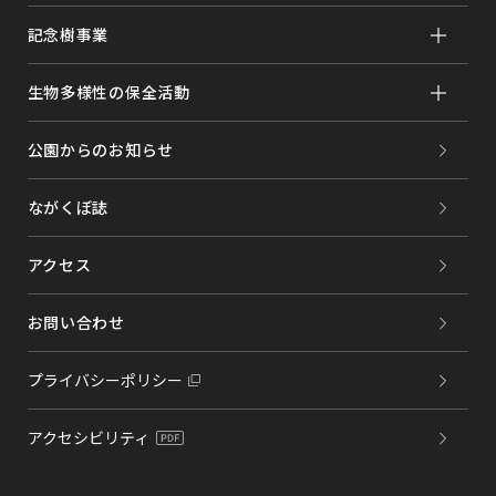
記念樹事業
生物多様性の保全活動
公園からのお知らせ
ながくぼ誌
アクセス
お問い合わせ
プライバシーポリシー
アクセシビリティ