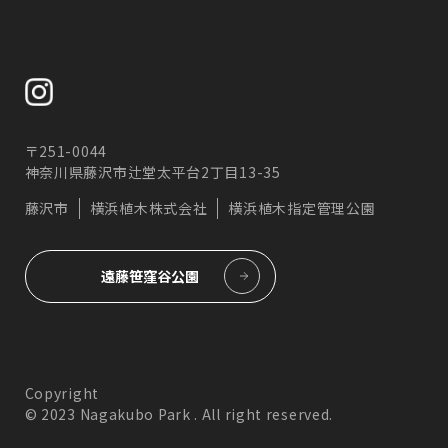
〒251-0044
神奈川県藤沢市辻堂太平台2丁目13-35
藤沢市
横浜植木株式会社
横浜植木指定管理公園
遠藤笹窪谷公園
Copyright
© 2023 Nagakubo Park . All right reserved.