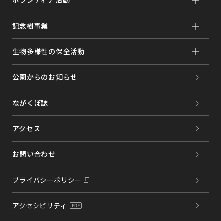
記念樹事業
生物多様性の保全活動
公園からのお知らせ
ながくぼ誌
アクセス
お問い合わせ
プライバシーポリシー
アクセシビリティ