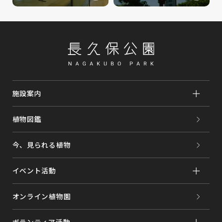
施設案内
植物図鑑
今、見られる植物
イベント活動
オンライン植物園
ボランティア活動