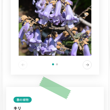
春の植物
キリ