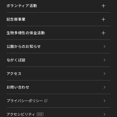
ボランティア活動
記念樹事業
生物多様性の保全活動
公園からのお知らせ
ながくぼ誌
アクセス
お問い合わせ
プライバシーポリシー
アクセシビリティ