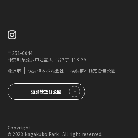
〒251-0044
神奈川県藤沢市辻堂太平台2丁目13-35
藤沢市
横浜植木株式会社
横浜植木指定管理公園
遠藤笹窪谷公園
Copyright
© 2023 Nagakubo Park . All right reserved.