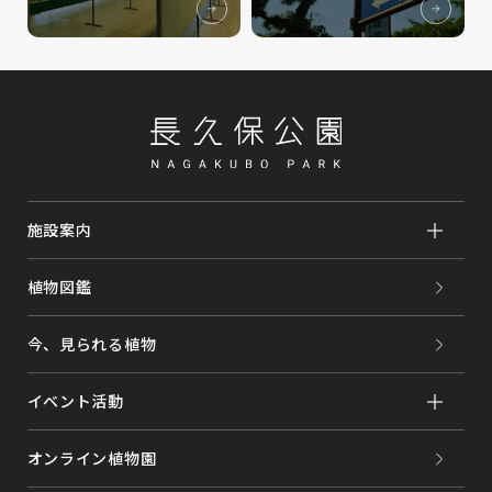
施設案内
植物図鑑
今、見られる植物
イベント活動
オンライン植物園