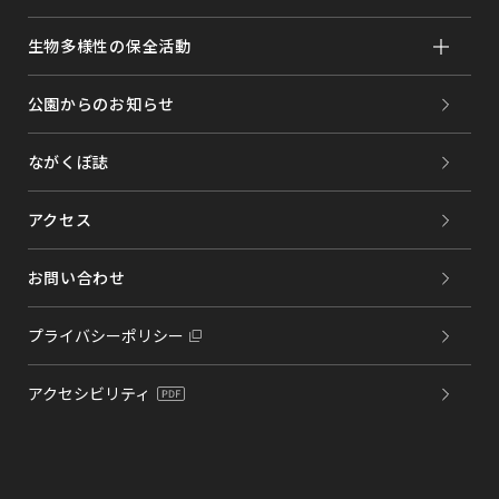
生物多様性の保全活動
公園からのお知らせ
ながくぼ誌
アクセス
お問い合わせ
プライバシーポリシー
アクセシビリティ