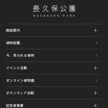
施設案内
植物図鑑
今、見られる植物
イベント活動
オンライン植物園
ボランティア活動
記念樹事業