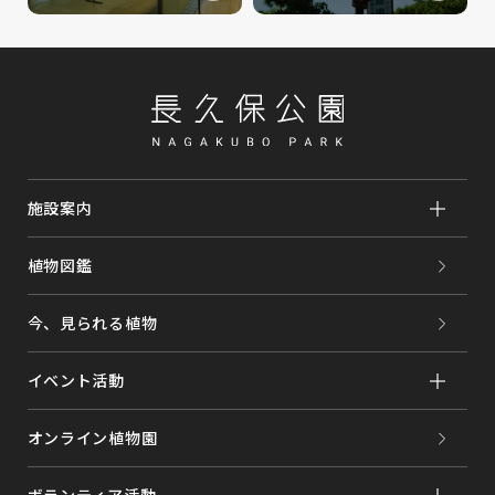
施設案内
植物図鑑
今、見られる植物
イベント活動
オンライン植物園
ボランティア活動