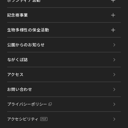
記念樹事業
生物多様性の保全活動
公園からのお知らせ
ながくぼ誌
アクセス
お問い合わせ
プライバシーポリシー
アクセシビリティ