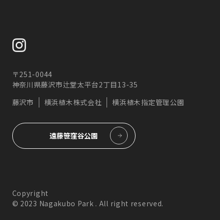
〒251-0044
神奈川県藤沢市辻堂太平台2丁目13-35
藤沢市
横浜植木株式会社
横浜植木指定管理公園
遠藤笹窪谷公園
Copyright
© 2023 Nagakubo Park . All right reserved.