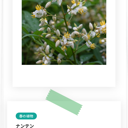
春の植物
ナンテン