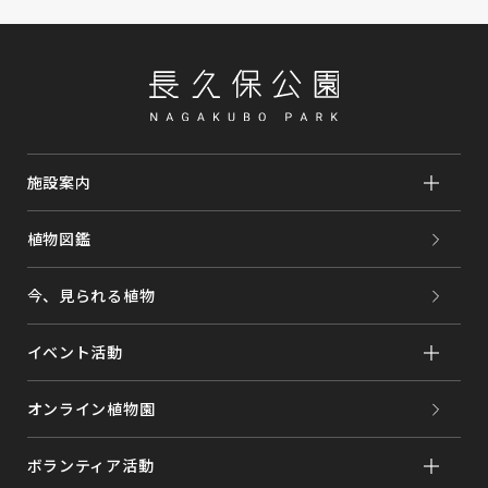
施設案内
植物図鑑
今、見られる植物
イベント活動
オンライン植物園
ボランティア活動