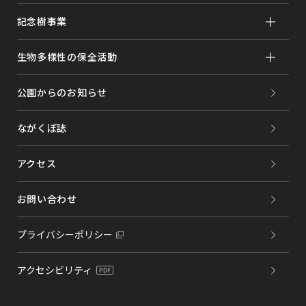
記念樹事業
生物多様性の保全活動
公園からのお知らせ
ながくぼ誌
アクセス
お問い合わせ
プライバシーポリシー
アクセシビリティ