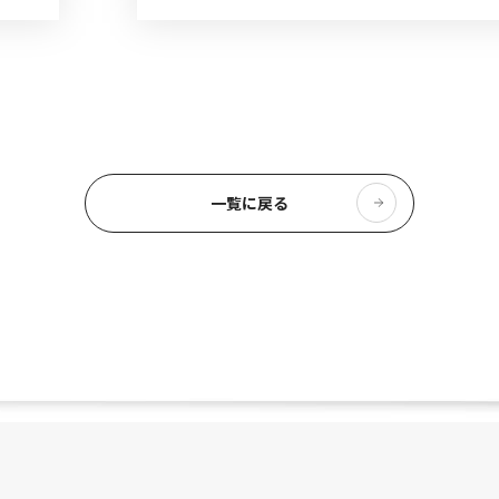
一覧に戻る