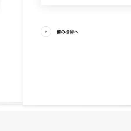
前の植物へ