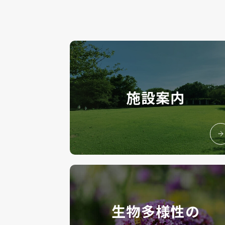
施設案内
生物多様性の