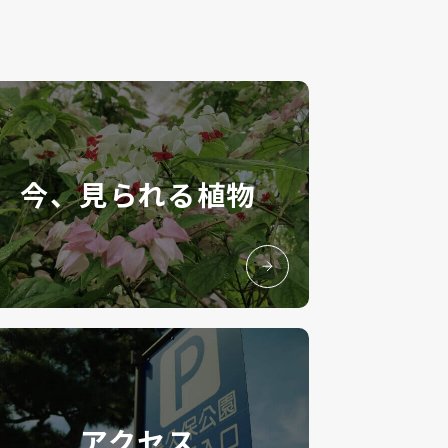
今、見られる植物
アクセス