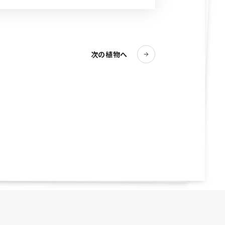
次の植物へ