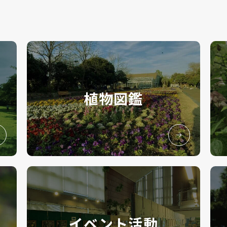
植物図鑑
イベント活動