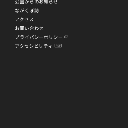
公園からのお知らせ
ながくぼ誌
アクセス
お問い合わせ
プライバシーポリシー
アクセシビリティ