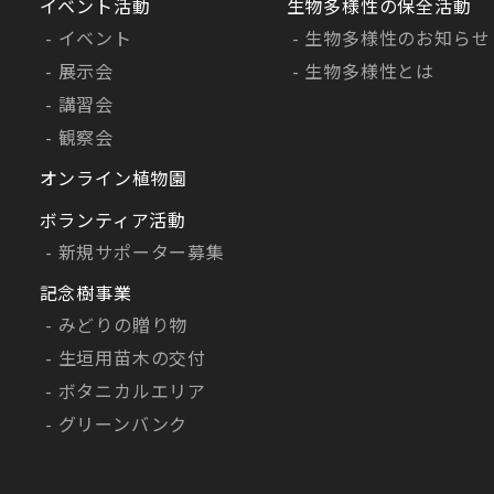
イベント活動
生物多様性の保全活動
イベント
生物多様性のお知らせ
展示会
生物多様性とは
講習会
観察会
オンライン植物園
ボランティア活動
新規サポーター募集
記念樹事業
みどりの贈り物
生垣用苗木の交付
ボタニカルエリア
グリーンバンク