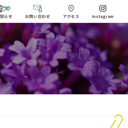
知らせ
お問い合わせ
アクセス
Instagram