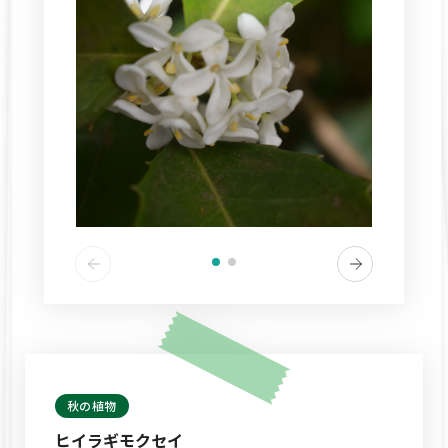
秋の植物
ヒイラギモクセイ