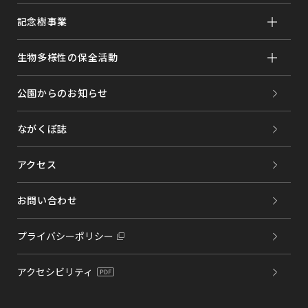
記念樹事業
生物多様性の保全活動
公園からのお知らせ
ながくぼ誌
アクセス
お問い合わせ
プライバシーポリシー
アクセシビリティ