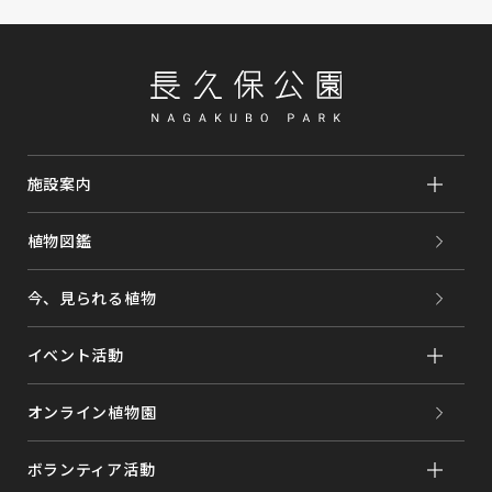
施設案内
植物図鑑
今、見られる植物
イベント活動
オンライン植物園
ボランティア活動