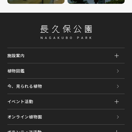
施設案内
植物図鑑
今、見られる植物
イベント活動
オンライン植物園
ボランティア活動