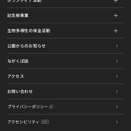
記念樹事業
生物多様性の保全活動
公園からのお知らせ
ながくぼ誌
アクセス
お問い合わせ
プライバシーポリシー
アクセシビリティ