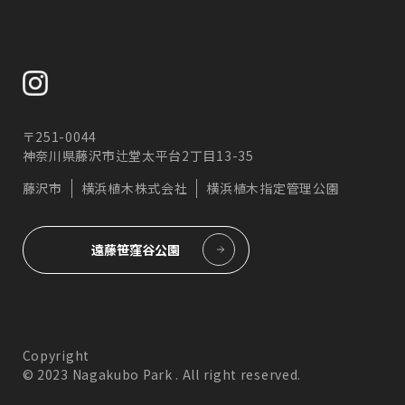
〒251-0044
神奈川県藤沢市辻堂太平台2丁目13-35
藤沢市
横浜植木株式会社
横浜植木指定管理公園
遠藤笹窪谷公園
Copyright
© 2023 Nagakubo Park . All right reserved.