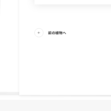
前の植物へ