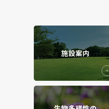
施設案内
生物多様性の