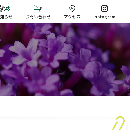
知らせ
お問い合わせ
アクセス
Instagram