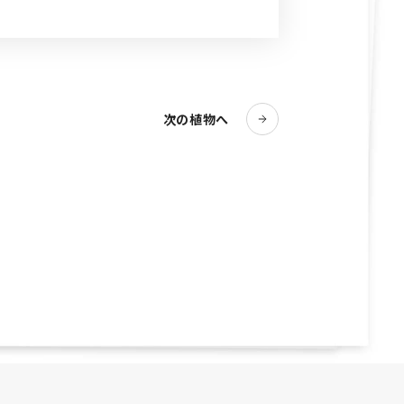
次の植物へ