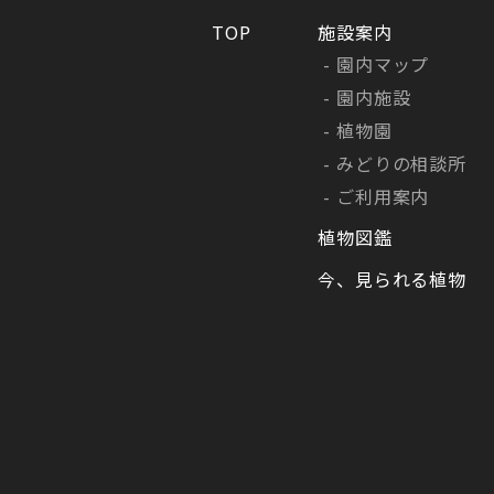
TOP
施設案内
園内マップ
園内施設
植物園
みどりの相談所
ご利用案内
植物図鑑
今、見られる植物