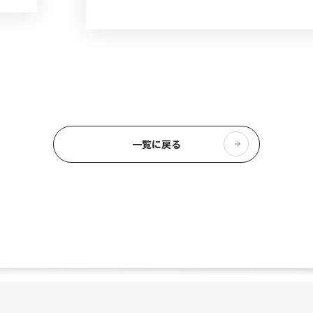
一覧に戻る