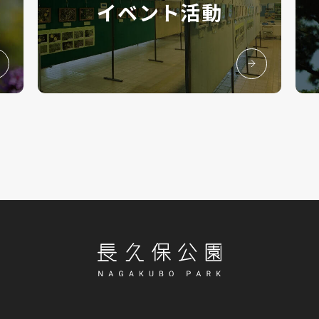
イベント活動