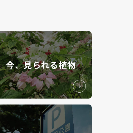
今、見られる植物