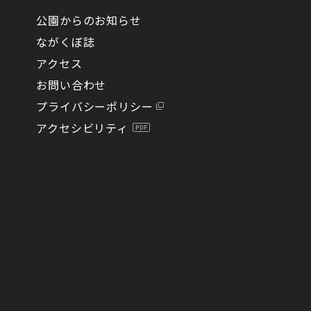
公園からのお知らせ
ながくぼ誌
アクセス
お問い合わせ
プライバシーポリシー
アクセシビリティ