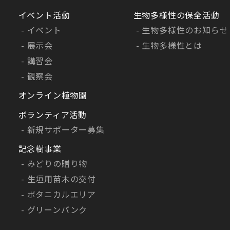
イベント活動
生物多様性の保全活動
イベント
生物多様性のお知らせ
展示会
生物多様性とは
講習会
観察会
オンライン植物園
ボランティア活動
新規サポーター募集
記念樹事業
みどりの贈り物
生垣用苗木の交付
ボタニカルエリア
グリーンバンク