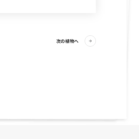
次の植物へ