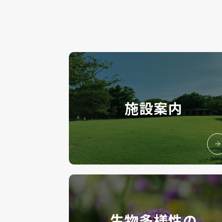
施設案内
生物多様性の