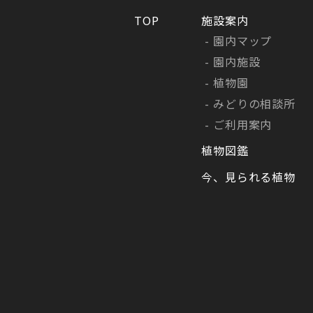
TOP
施設案内
園内マップ
園内施設
植物園
みどりの相談所
ご利用案内
植物図鑑
今、見られる植物