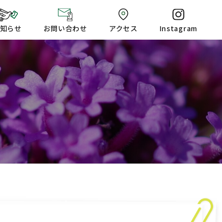
知らせ
お問い合わせ
アクセス
Instagram