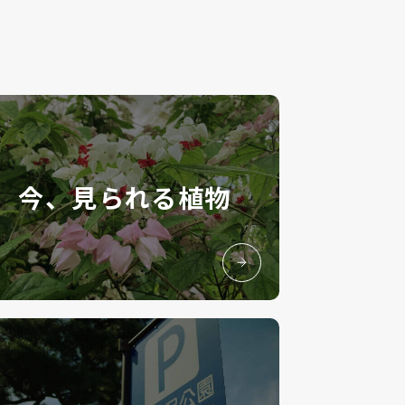
今、見られる植物