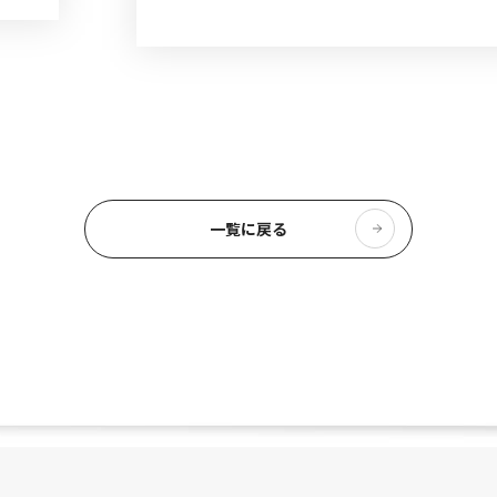
一覧に戻る