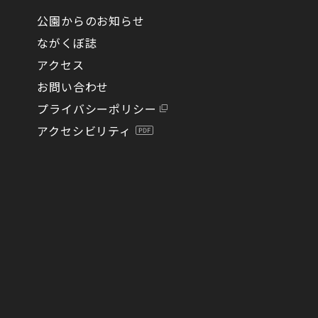
公園からのお知らせ
ながくぼ誌
アクセス
お問い合わせ
プライバシーポリシー
アクセシビリティ