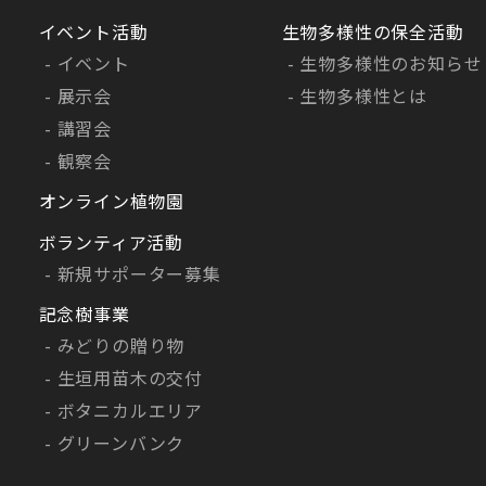
イベント活動
生物多様性の保全活動
イベント
生物多様性のお知らせ
展示会
生物多様性とは
講習会
観察会
オンライン植物園
ボランティア活動
新規サポーター募集
記念樹事業
みどりの贈り物
生垣用苗木の交付
ボタニカルエリア
グリーンバンク