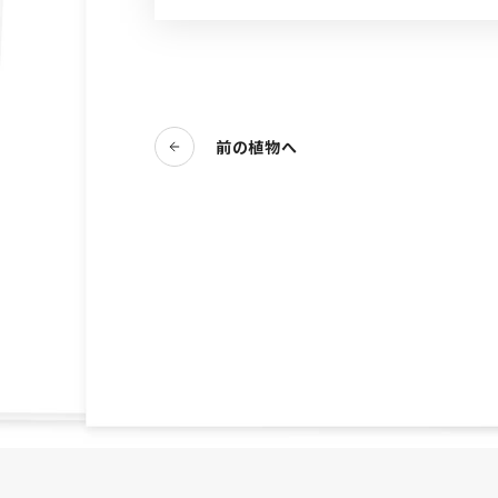
前の植物へ