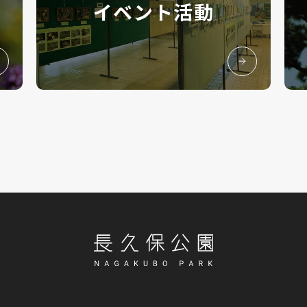
イベント活動