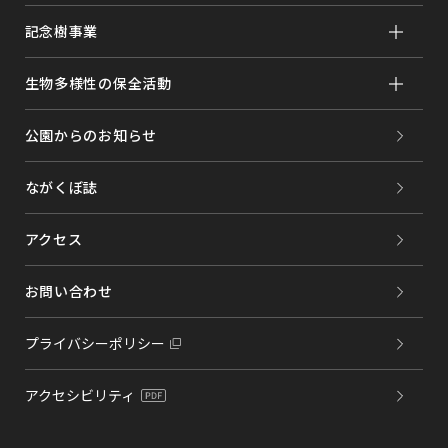
記念樹事業
生物多様性の保全活動
公園からのお知らせ
ながくぼ誌
アクセス
お問い合わせ
プライバシーポリシー
アクセシビリティ