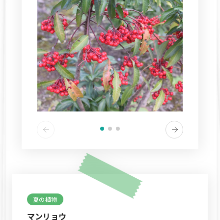
夏の植物
マンリョウ