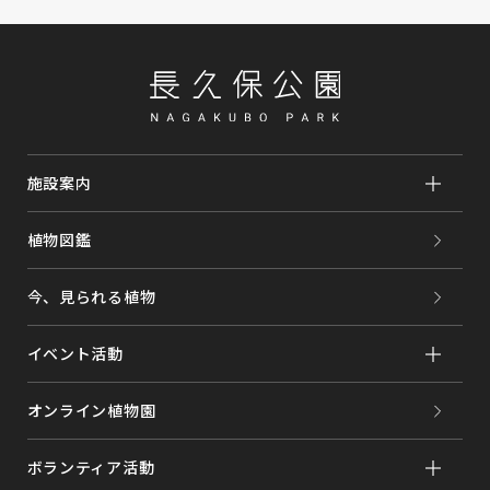
施設案内
植物図鑑
今、見られる植物
イベント活動
オンライン植物園
ボランティア活動