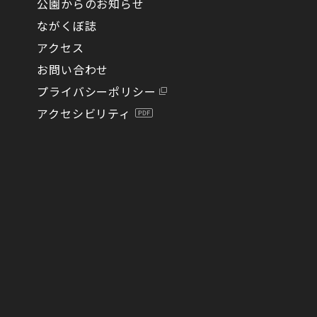
公園からのお知らせ
ながくぼ誌
アクセス
お問い合わせ
プライバシーポリシー
アクセシビリティ