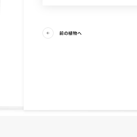
前の植物へ