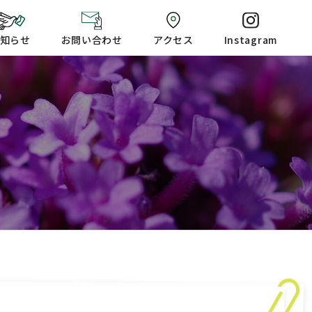
知らせ
お問い合わせ
アクセス
Instagram