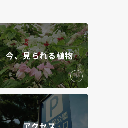
今、見られる植物
アクセス