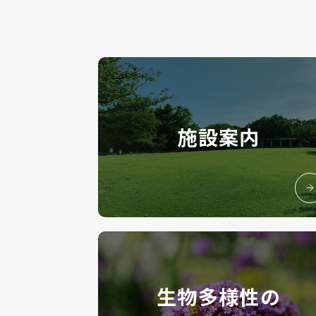
施設案内
生物多様性の