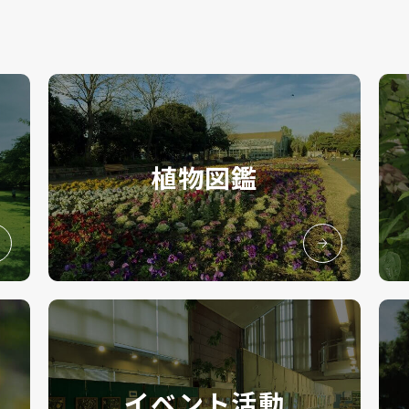
植物図鑑
イベント活動