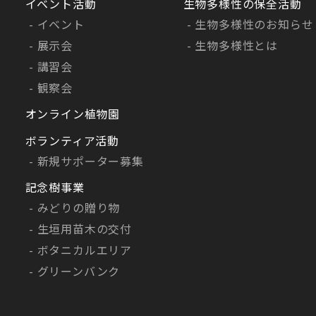
イベント活動
生物多様性の保全活動
イベント
生物多様性のお知らせ
展示会
生物多様性とは
講習会
観察会
オンライン植物園
ボランティア活動
新規サポーター募集
記念樹事業
みどりの贈り物
生垣用苗木の交付
ボタニカルエリア
グリーンバンク