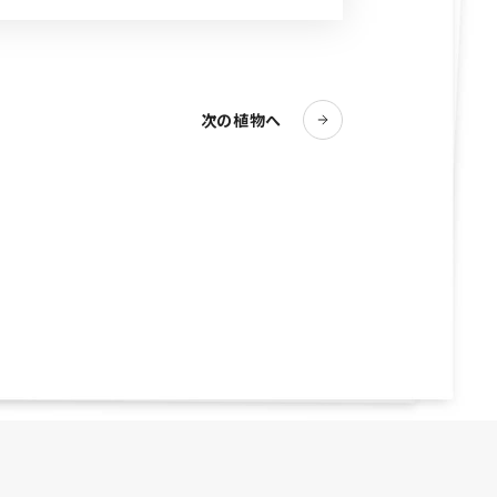
次の植物へ