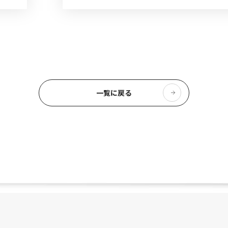
一覧に戻る