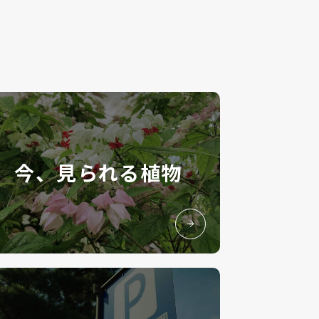
今、見られる植物