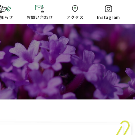
知らせ
お問い合わせ
アクセス
Instagram