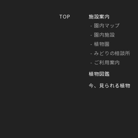
TOP
施設案内
園内マップ
園内施設
植物園
みどりの相談所
ご利用案内
植物図鑑
今、見られる植物