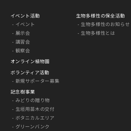
イベント活動
生物多様性の保全活動
イベント
生物多様性のお知らせ
展示会
生物多様性とは
講習会
観察会
オンライン植物園
ボランティア活動
新規サポーター募集
記念樹事業
みどりの贈り物
生垣用苗木の交付
ボタニカルエリア
グリーンバンク