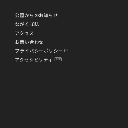
公園からのお知らせ
ながくぼ誌
アクセス
お問い合わせ
プライバシーポリシー
アクセシビリティ