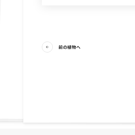
前の植物へ