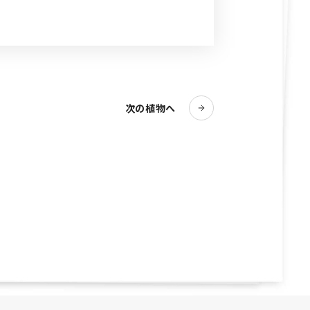
次の植物へ