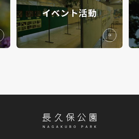
イベント活動