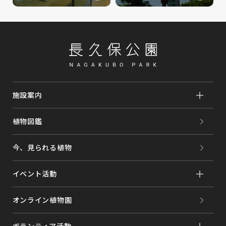
施設案内
植物図鑑
今、見られる植物
イベント活動
オンライン植物園
ボランティア活動