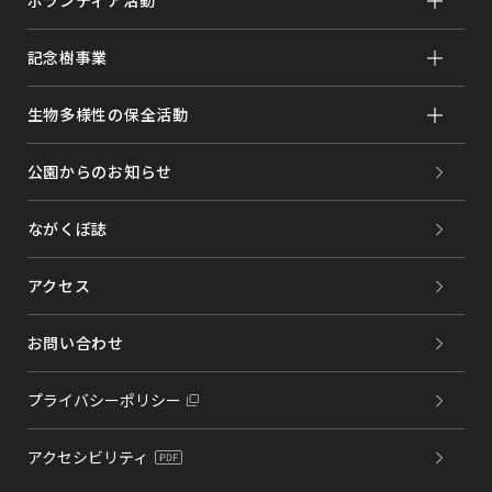
記念樹事業
生物多様性の保全活動
公園からのお知らせ
ながくぼ誌
アクセス
お問い合わせ
プライバシーポリシー
アクセシビリティ