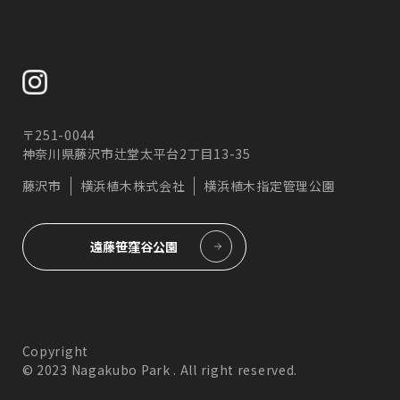
〒251-0044
神奈川県藤沢市辻堂太平台2丁目13-35
藤沢市
横浜植木株式会社
横浜植木指定管理公園
遠藤笹窪谷公園
Copyright
© 2023 Nagakubo Park . All right reserved.