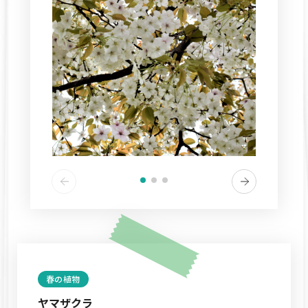
春の植物
ヤマザクラ