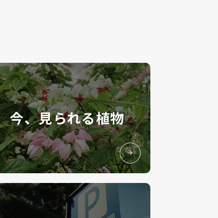
今、見られる植物