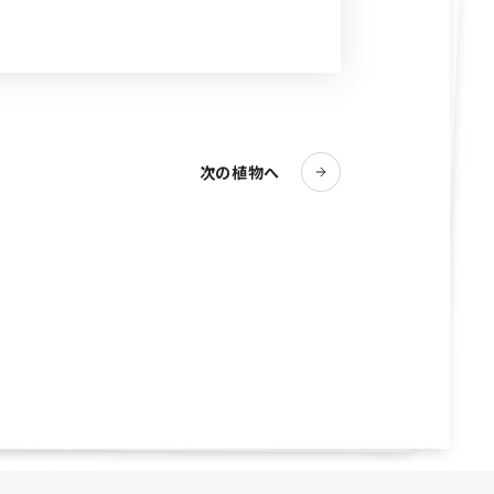
次の植物へ