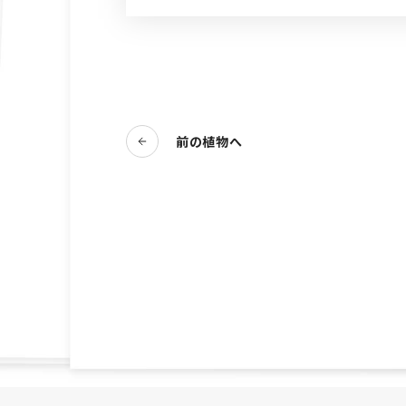
前の植物へ