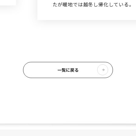
たが暖地では越冬し帰化している。
一覧に戻る