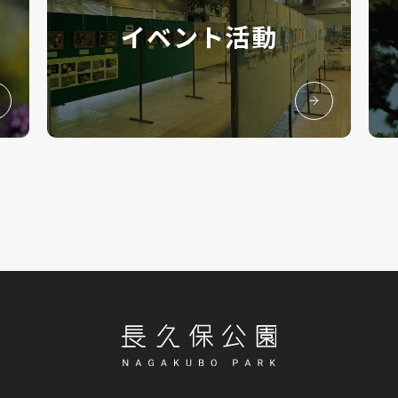
イベント活動