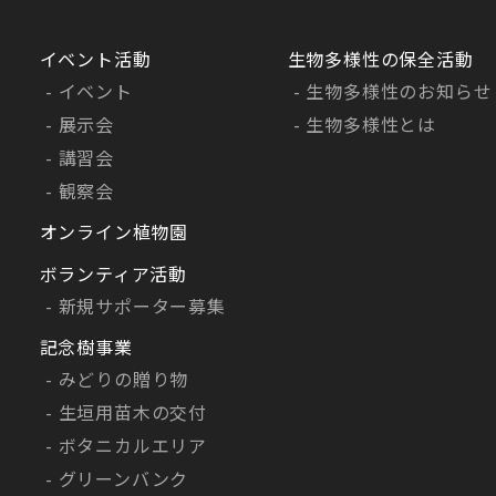
イベント活動
生物多様性の保全活動
イベント
生物多様性のお知らせ
展示会
生物多様性とは
講習会
観察会
オンライン植物園
ボランティア活動
新規サポーター募集
記念樹事業
みどりの贈り物
生垣用苗木の交付
ボタニカルエリア
グリーンバンク