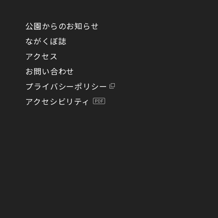
公園からのお知らせ
ながくぼ誌
アクセス
お問い合わせ
プライバシーポリシー
アクセシビリティ