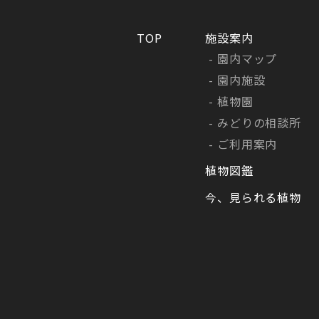
TOP
施設案内
園内マップ
園内施設
植物園
みどりの相談所
ご利用案内
植物図鑑
今、見られる植物