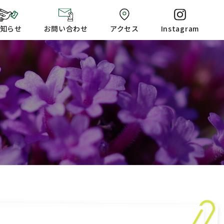
知らせ
お問い合わせ
アクセス
Instagram