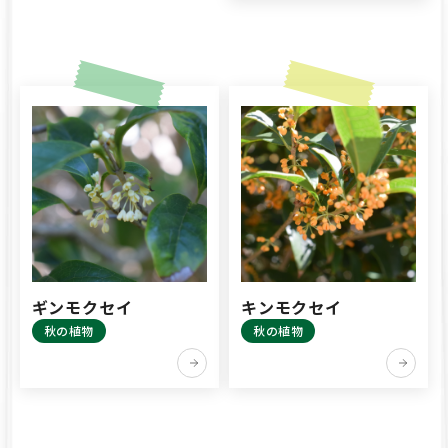
ギンモクセイ
キンモクセイ
秋の植物
秋の植物