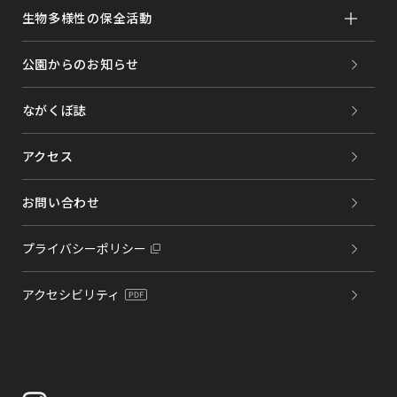
生物多様性の保全活動
公園からのお知らせ
ながくぼ誌
アクセス
お問い合わせ
プライバシーポリシー
アクセシビリティ