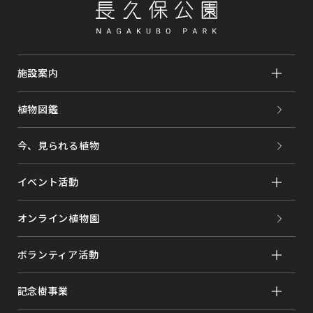
施設案内
植物図鑑
今、見られる植物
イベント活動
オンライン植物園
ボランティア活動
記念樹事業