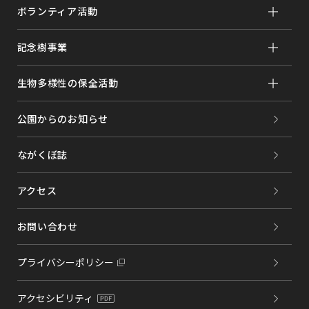
ボランティア活動
記念樹事業
生物多様性の保全活動
公園からのお知らせ
ながくぼ誌
アクセス
お問い合わせ
プライバシーポリシー
アクセシビリティ