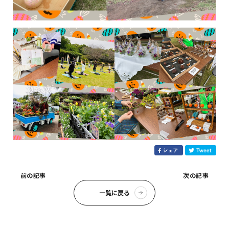
前の記事
次の記事
一覧に戻る