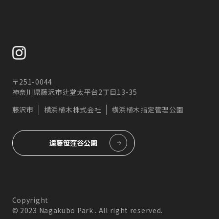
〒251-0044
神奈川県藤沢市辻堂太平台2丁目13-35
藤沢市
横浜植木株式会社
横浜植木指定管理公園
遠藤笹窪谷公園
Copyright
© 2023 Nagakubo Park . All right reserved.