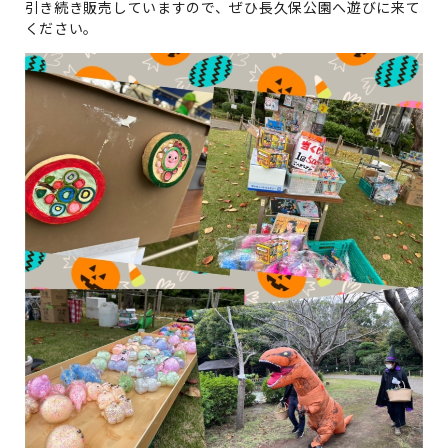
引き続き販売していますので、ぜひ長久保公園へ遊びに来て
ください。