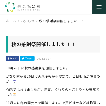
ホーム
お知らせ
秋の感謝祭開催しました！！
秋の感謝祭開催しました！！
2024.10.27
10月26日に秋の感謝祭を開催しました。
かなり前から26日は天気予報が不安定で、当日も雨が降るの
か…
心配ではありましたが、無事、くもりのすごしやすい天気で
した
11月末に冬の園芸市を開催します。神戸ビオラなど植物達も