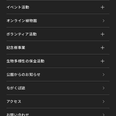
イベント活動
オンライン植物園
ボランティア活動
記念樹事業
生物多様性の保全活動
公園からのお知らせ
ながくぼ誌
アクセス
お問い合わせ