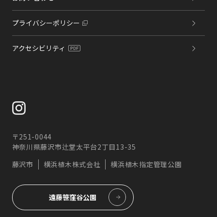
プライバシーポリシー
アクセシビリティ
〒251-0044
神奈川県藤沢市辻堂太平台2丁目13-35
藤沢市
横浜植木株式会社
横浜植木指定管理公園
遠藤笹窪谷公園