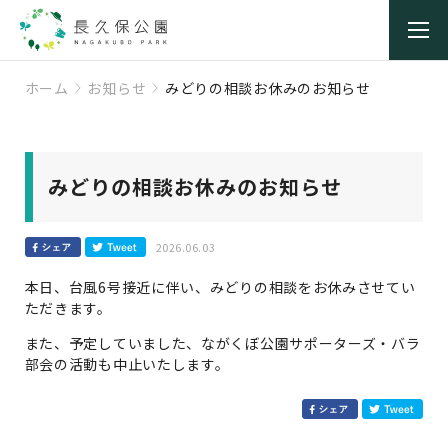
ホーム
お知らせ
みどりの相談お休みのお知らせ
みどりの相談お休みのお知らせ
2026.06.03
本日、台風6号接近に伴い、みどりの相談をお休みさせてい
ただきます。
また、予定していました、ながくぼ公園サポーターズ・バラ
部会の活動も中止いたします。