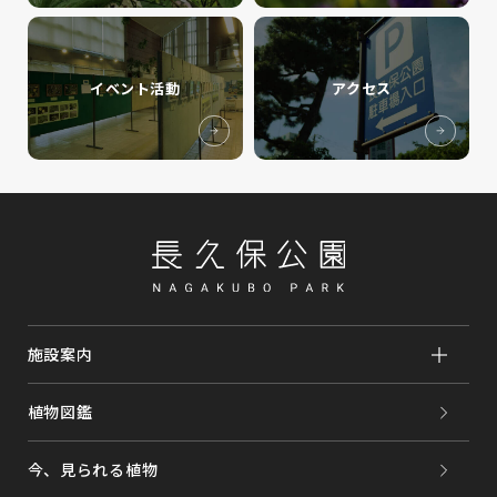
イベント活動
アクセス
施設案内
植物図鑑
今、見られる植物