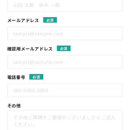
メールアドレス
必須
確認用メールアドレス
必須
電話番号
必須
その他