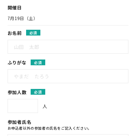
開催日
7月19日（土）
お名前
必須
ふりがな
必須
参加人数
必須
人
参加者氏名
お申込者以外の参加者の氏名をご記入ください。