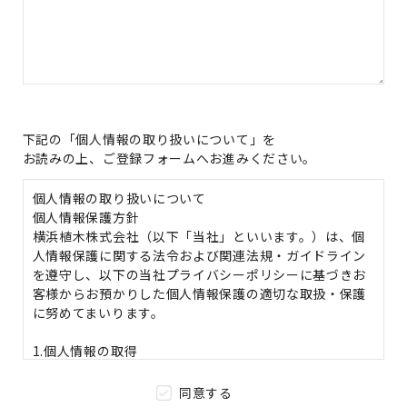
下記の「個人情報の取り扱いについて」を
お読みの上、ご登録フォームへお進みください。
個人情報の取り扱いについて
個人情報保護方針
横浜植木株式会社（以下「当社」といいます。）は、個
人情報保護に関する法令および関連法規・ガイドライン
を遵守し、以下の当社プライバシーポリシーに基づきお
客様からお預かりした個人情報保護の適切な取扱・保護
に努めてまいります。
1.個人情報の取得
個人情報の収集は、当社業務遂行に必要な範囲とし、そ
れ以外の情報は収集しません。
同意する