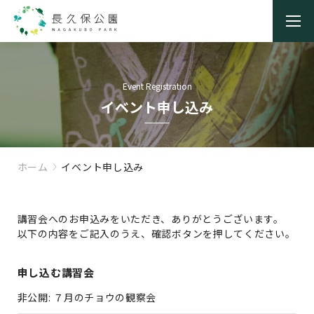
Event Registration
イベント申し込み
ホーム
イベント申し込み
講習会へのお申込みをいただき、ありがとうございます。
以下の内容をご記入のうえ、確認ボタンを押してください。
申し込む講習会
非公開: ７月のチョウの観察会