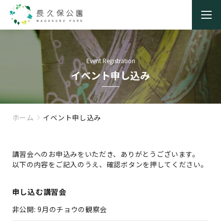
Event Registration
イベント申し込み
ホーム
イベント申し込み
講習会へのお申込みをいただき、ありがとうございます。
以下の内容をご記入のうえ、確認ボタンを押してください。
申し込む講習会
非公開: 9月のチョウの観察会