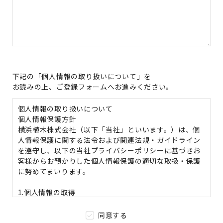
下記の「個人情報の取り扱いについて」を
お読みの上、ご登録フォームへお進みください。
個人情報の取り扱いについて
個人情報保護方針
横浜植木株式会社（以下「当社」といいます。）は、個
人情報保護に関する法令および関連法規・ガイドライン
を遵守し、以下の当社プライバシーポリシーに基づきお
客様からお預かりした個人情報保護の適切な取扱・保護
に努めてまいります。
1.個人情報の取得
個人情報の収集は、当社業務遂行に必要な範囲とし、そ
れ以外の情報は収集しません。
同意する