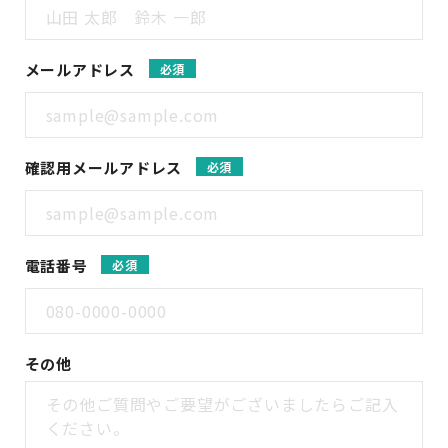
メールアドレス
必須
確認用メールアドレス
必須
電話番号
必須
その他