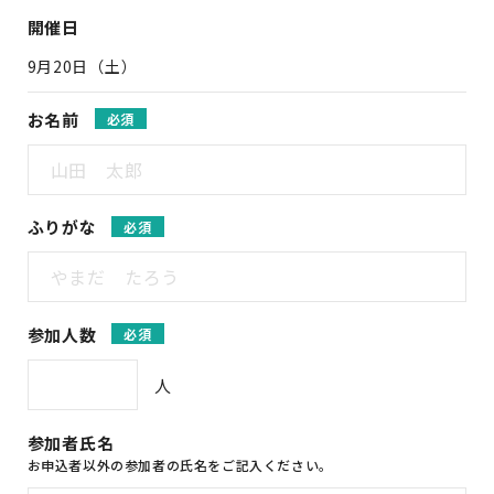
開催日
9月20日（土）
お名前
必須
ふりがな
必須
参加人数
必須
人
参加者氏名
お申込者以外の参加者の氏名をご記入ください。