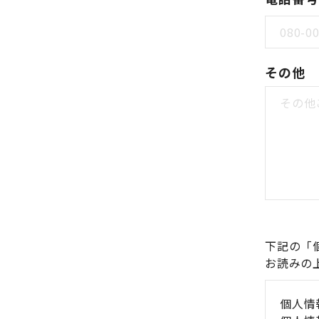
その他
下記の「
お読みの
個人情