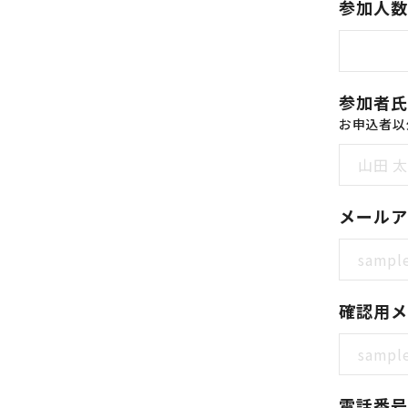
参加人数
参加者氏
お申込者以
メールア
確認用メ
電話番号