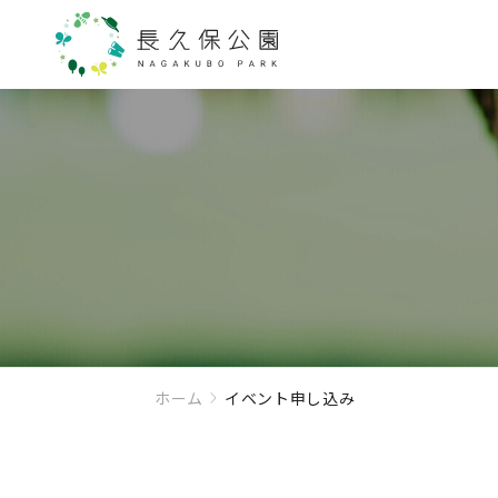
ホーム
イベント申し込み