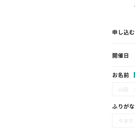
申し込む
開催日
お名前
ふりがな