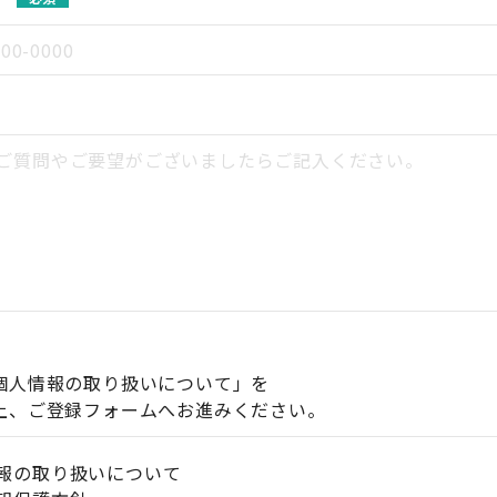
個人情報の取り扱いについて」を
上、ご登録フォームへお進みください。
報の取り扱いについて