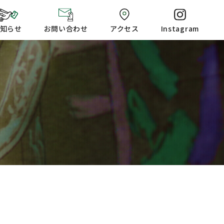
知らせ
お問い合わせ
アクセス
Instagram