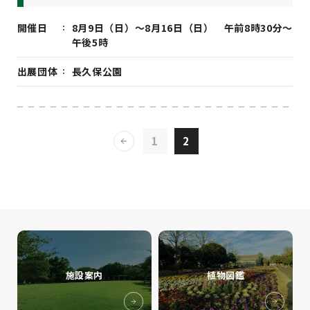
開催日
8月9日（日）～8月16日（日） 午前8時30分～
午後5時
出展団体
長久保公園
1
2
施設案内
植物図鑑