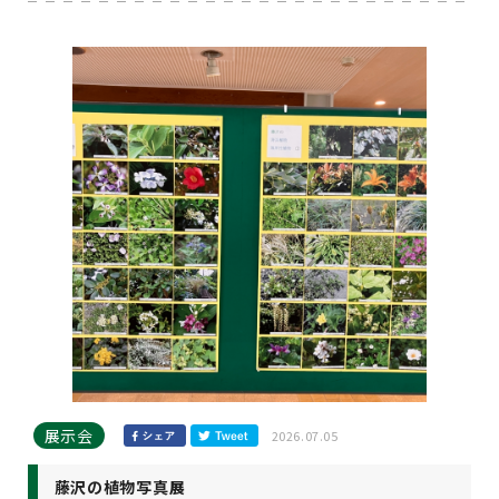
展示会
2026.07.05
藤沢の植物写真展