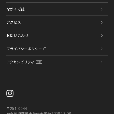
ながくぼ誌
アクセス
お問い合わせ
プライバシーポリシー
アクセシビリティ
〒251-0044
神奈川県藤沢市辻堂太平台2丁目13-35