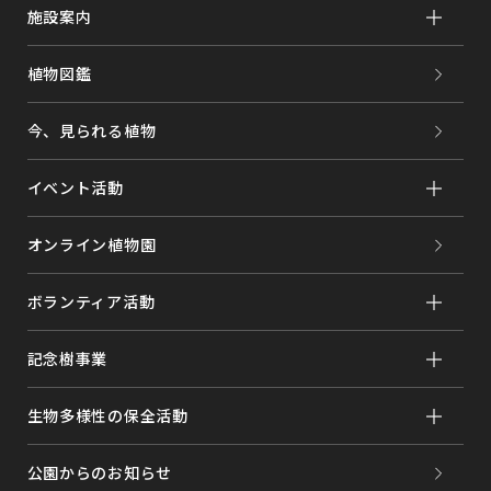
施設案内
植物図鑑
今、見られる植物
イベント活動
オンライン植物園
ボランティア活動
記念樹事業
生物多様性の保全活動
公園からのお知らせ