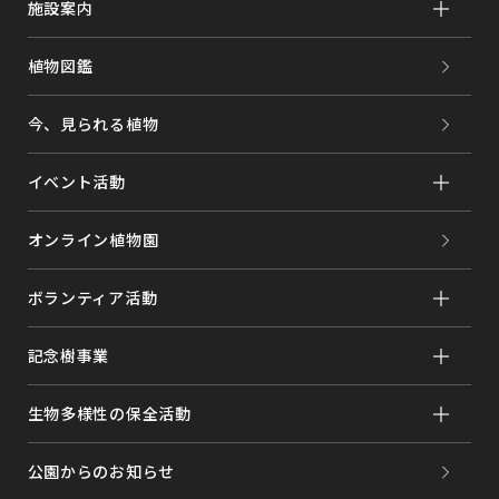
施設案内
植物図鑑
今、見られる植物
イベント活動
オンライン植物園
ボランティア活動
記念樹事業
生物多様性の保全活動
公園からのお知らせ