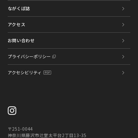
ながくぼ誌
アクセス
お問い合わせ
プライバシーポリシー
アクセシビリティ
〒251-0044
神奈川県藤沢市辻堂太平台2丁目13-35