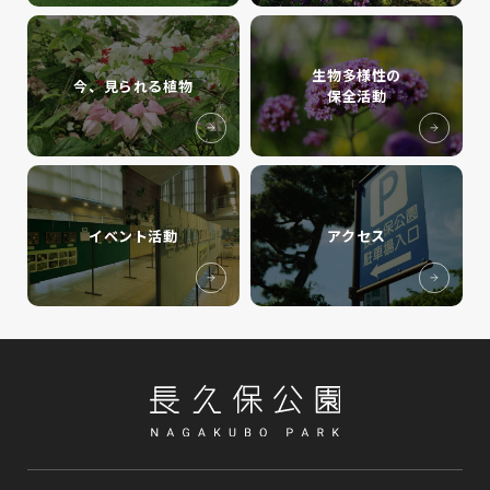
生物多様性の
今、見られる植物
保全活動
イベント活動
アクセス