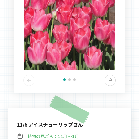
11/6 アイスチューリップさん
植物の見ごろ：
12月～1月