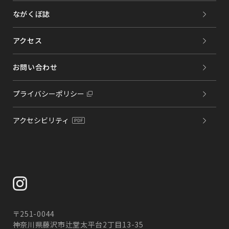
ながくぼ誌
アクセス
お問い合わせ
プライバシーポリシー
アクセシビリティ
〒251-0044
神奈川県藤沢市辻堂太平台2丁目13-35