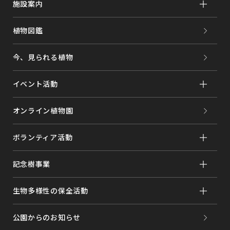
施設案内
植物図鑑
今、見られる植物
イベント活動
オンライン植物園
ボランティア活動
記念樹事業
生物多様性の保全活動
公園からのお知らせ