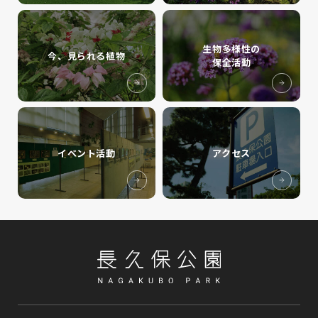
生物多様性の
今、見られる植物
保全活動
イベント活動
アクセス