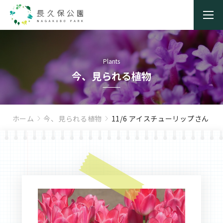
Plants
今、見られる植物
ホーム
今、見られる植物
11/6 アイスチューリップさん