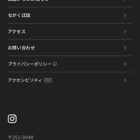
ながくぼ誌
アクセス
お問い合わせ
プライバシーポリシー
アクセシビリティ
〒251-0044