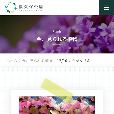
Plants
今、見られる植物
ホーム
今、見られる植物
12/10 ナツヅタさん