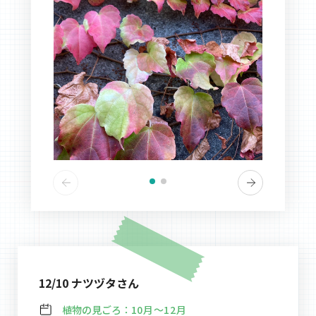
12/10 ナツヅタさん
植物の見ごろ：
10月～12月