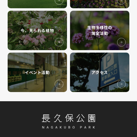
生物多様性の
今、見られる植物
保全活動
イベント活動
アクセス