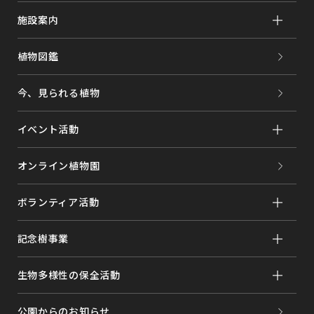
施設案内
植物図鑑
今、見られる植物
イベント活動
オンライン植物園
ボランティア活動
記念樹事業
生物多様性の保全活動
公園からのお知らせ