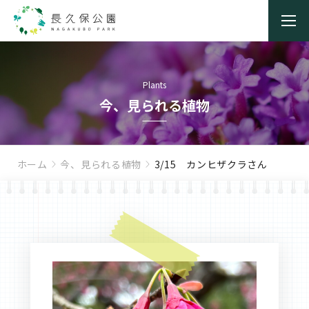
Plants
今、見られる植物
ホーム
今、見られる植物
3/15 カンヒザクラさん