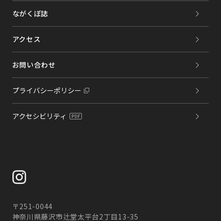
ながくぼ誌
アクセス
お問い合わせ
プライバシーポリシー
アクセシビリティ
〒251-0044
神奈川県藤沢市辻堂太平台2丁目13-35