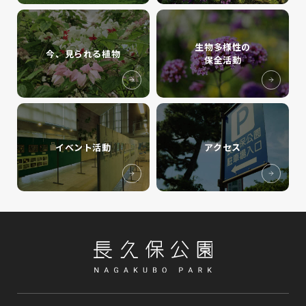
生物多様性の
今、見られる植物
保全活動
イベント活動
アクセス