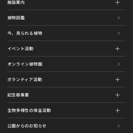
施設案内
植物図鑑
今、見られる植物
イベント活動
オンライン植物園
ボランティア活動
記念樹事業
生物多様性の保全活動
公園からのお知らせ