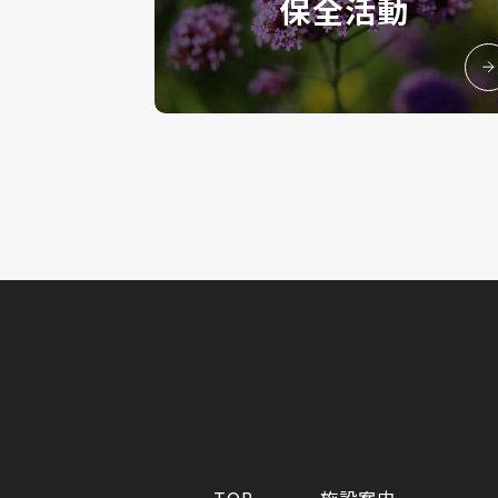
保全活動
TOP
施設案内