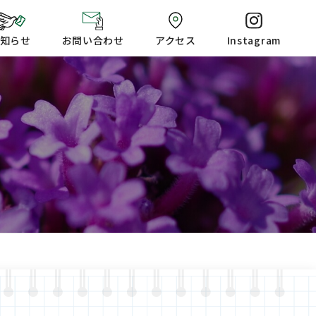
知らせ
お問い合わせ
アクセス
Instagram