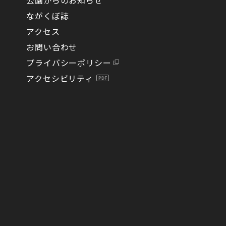
ながくぼ誌
アクセス
お問い合わせ
プライバシーポリシー
アクセシビリティ