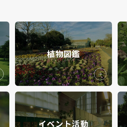
植物図鑑
イベント活動