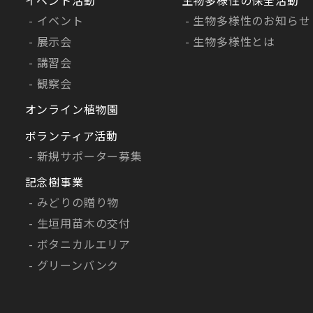
イベント
生物多様性のお知らせ
展示会
生物多様性とは
講習会
観察会
オンライン植物園
ボランティア活動
新規サポーター募集
記念樹事業
みどりの贈り物
生垣用苗木の交付
ボタニカルエリア
グリーンバンク