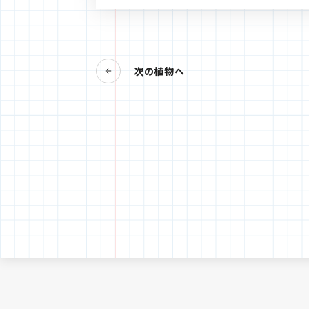
次の植物へ