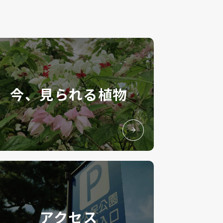
今、見られる植物
アクセス