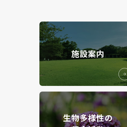
施設案内
生物多様性の