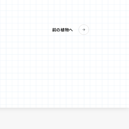
前の植物へ