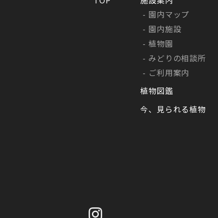
園内マップ
園内施設
植物園
みどりの相談所
ご利用案内
植物図鑑
今、見られる植物