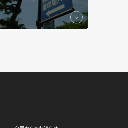
公園からのお知らせ