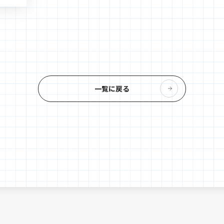
一覧に戻る