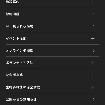
施設案内
植物図鑑
今、見られる植物
イベント活動
オンライン植物園
ボランティア活動
記念樹事業
生物多様性の保全活動
公園からのお知らせ