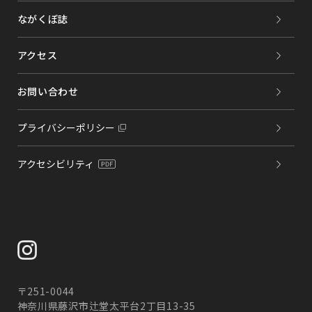
ながくぼ誌
アクセス
お問い合わせ
プライバシーポリシー
アクセシビリティ
〒251-0044
神奈川県藤沢市辻堂太平台2丁目13-35