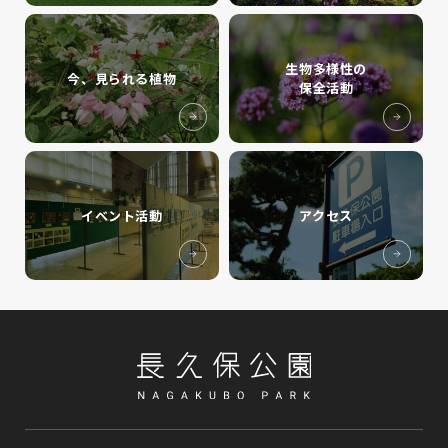
生物多様性の
今、見られる植物
保全活動
イベント活動
アクセス