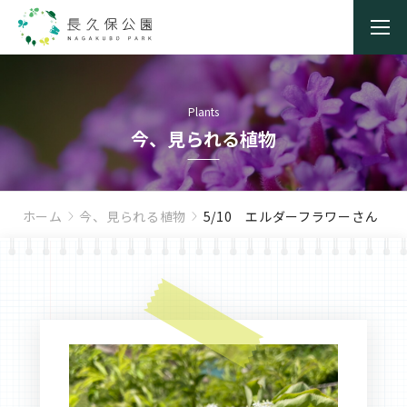
Plants
今、見られる植物
ホーム
今、見られる植物
5/10 エルダーフラワーさん