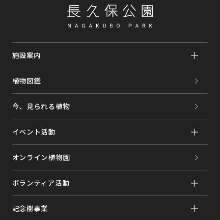
施設案内
植物図鑑
今、見られる植物
イベント活動
オンライン植物園
ボランティア活動
記念樹事業