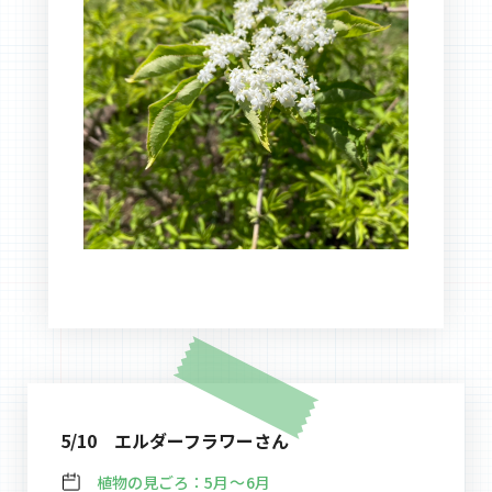
5/10 エルダーフラワーさん
植物の見ごろ：
5月～6月