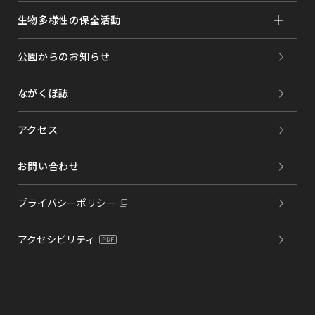
生物多様性の保全活動
公園からのお知らせ
ながくぼ誌
アクセス
お問い合わせ
プライバシーポリシー
アクセシビリティ