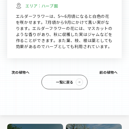
エリア：
ハーブ園
エルダーフラワーは、5～6月頃になると白色の花
を咲かせます。7月頃から9月にかけて黒い実がな
ります。エルダーフラワーの花には、マスカットの
ような香りがあり、秋に収穫した実はジャムなどを
作ることができます。また葉、枝、根は薬としても
効果があるのでハーブとしても利用されています。
次の植物へ
前の植物へ
一覧に戻る