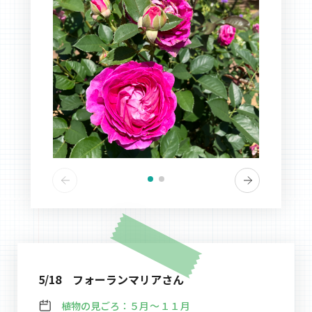
5/18 フォーランマリアさん
植物の見ごろ：
５月～１１月