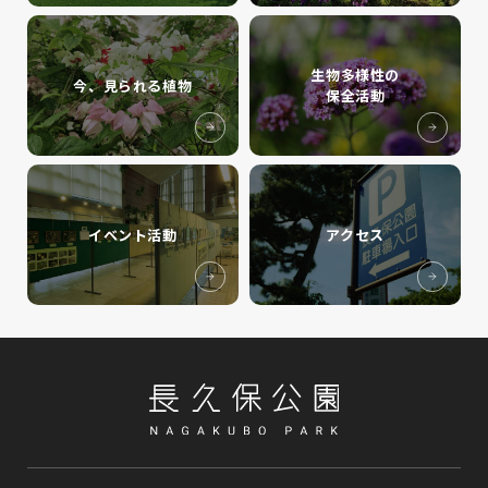
生物多様性の
今、見られる植物
保全活動
イベント活動
アクセス