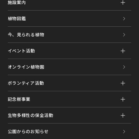
施設案内
植物図鑑
今、見られる植物
イベント活動
オンライン植物園
ボランティア活動
記念樹事業
生物多様性の保全活動
公園からのお知らせ