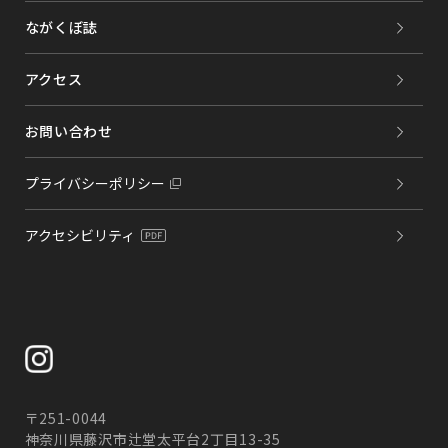
ながくぼ誌
アクセス
お問い合わせ
プライバシーポリシー
アクセシビリティ
〒251-0044
神奈川県藤沢市辻堂太平台2丁目13-35