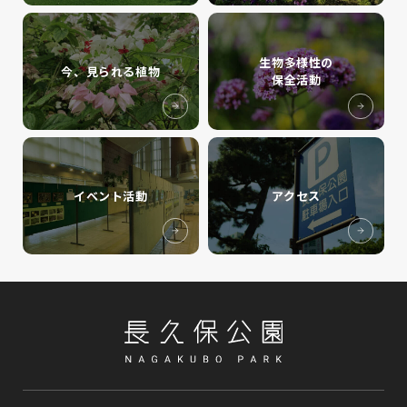
生物多様性の
今、見られる植物
保全活動
イベント活動
アクセス