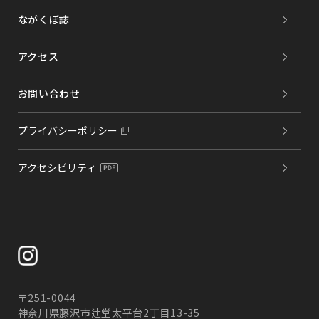
ながくぼ誌
アクセス
お問い合わせ
プライバシーポリシー
アクセシビリティ
〒251-0044
神奈川県藤沢市辻堂太平台2丁目13-35