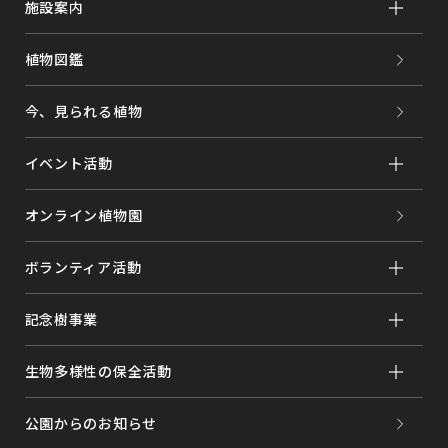
施設案内
植物図鑑
今、見られる植物
イベント活動
オンライン植物園
ボランティア活動
記念樹事業
生物多様性の保全活動
公園からのお知らせ