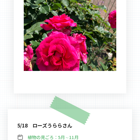
5/18 ローズうららさん
植物の見ごろ：
5月∼11月