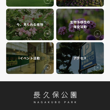
生物多様性の
今、見られる植物
保全活動
イベント活動
アクセス