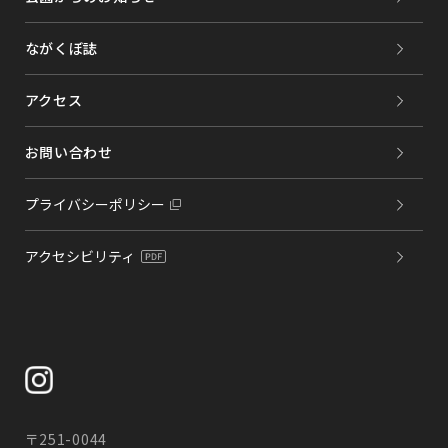
ながくぼ誌
アクセス
お問い合わせ
プライバシーポリシー
アクセシビリティ
〒251-0044