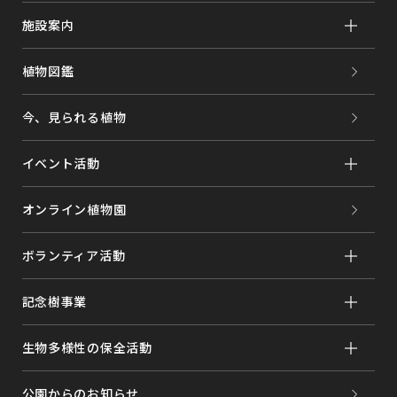
施設案内
植物図鑑
今、見られる植物
イベント活動
オンライン植物園
ボランティア活動
記念樹事業
生物多様性の保全活動
公園からのお知らせ