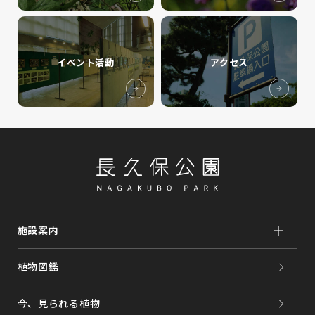
イベント活動
アクセス
施設案内
植物図鑑
今、見られる植物