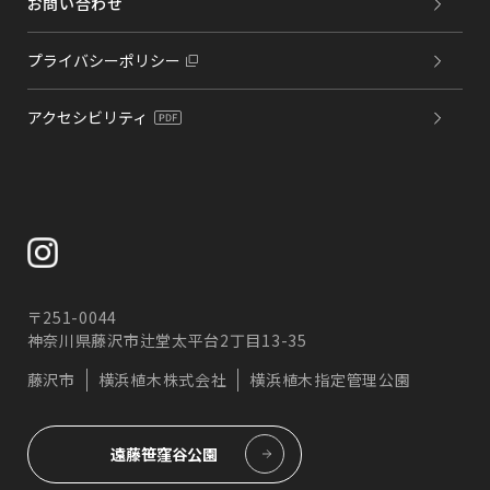
お問い合わせ
プライバシーポリシー
アクセシビリティ
〒251-0044
神奈川県藤沢市辻堂太平台2丁目13-35
藤沢市
横浜植木株式会社
横浜植木指定管理公園
遠藤笹窪谷公園