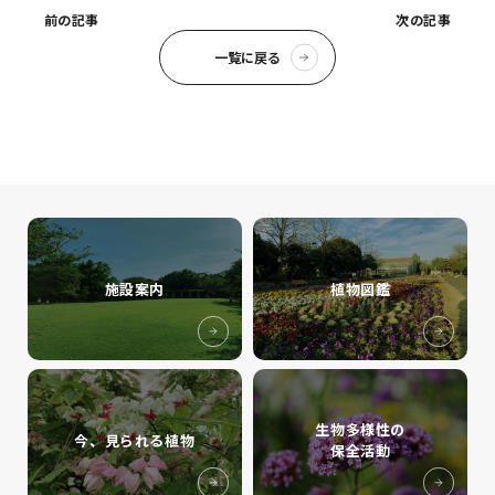
前の記事
次の記事
一覧に戻る
施設案内
植物図鑑
生物多様性の
今、見られる植物
保全活動