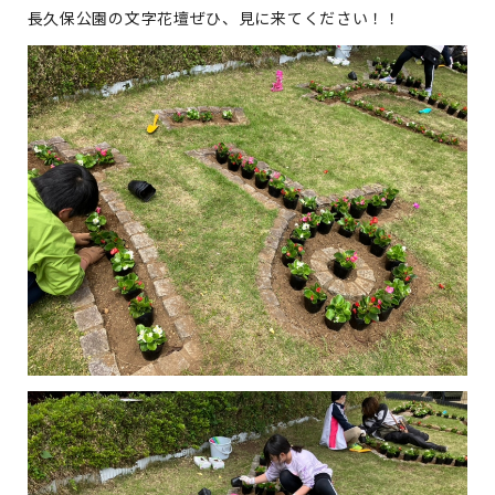
長久保公園の文字花壇ぜひ、見に来てください！！