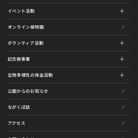
イベント活動
オンライン植物園
ボランティア活動
記念樹事業
生物多様性の保全活動
公園からのお知らせ
ながくぼ誌
アクセス