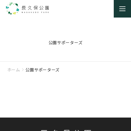
公園サポーターズ
ホーム
公園サポーターズ