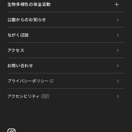
生物多様性の保全活動
公園からのお知らせ
ながくぼ誌
アクセス
お問い合わせ
プライバシーポリシー
アクセシビリティ