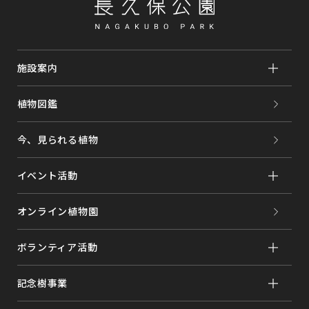
施設案内
植物図鑑
今、見られる植物
イベント活動
オンライン植物園
ボランティア活動
記念樹事業