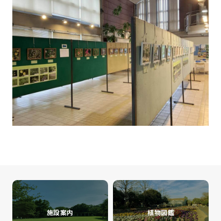
施設案内
植物図鑑