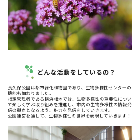
どんな活動をしているの？
長久保公園は都市緑化植物園であり、生物多様性センターの
機能も加わりました。
指定管理者である横浜植木では、生物多様性の重要性につい
て楽しく学ぶ取り組みを推進し、市内の生物多様性の情報発
信の拠点となるよう、魅力を発信をしていきます。
公園運営を通して、生物多様性の世界を表現していきます！