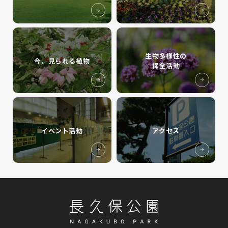
生物多様性の
今、見られる植物
保全活動
イベント活動
アクセス