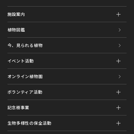
施設案内
植物図鑑
今、見られる植物
イベント活動
オンライン植物園
ボランティア活動
記念樹事業
生物多様性の保全活動