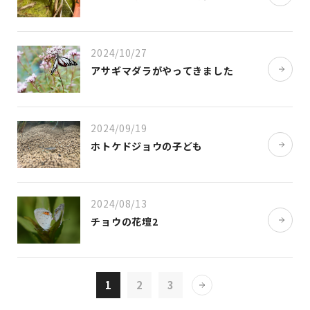
2024/10/27
アサギマダラがやってきました
2024/09/19
ホトケドジョウの子ども
2024/08/13
チョウの花壇2
1
2
3