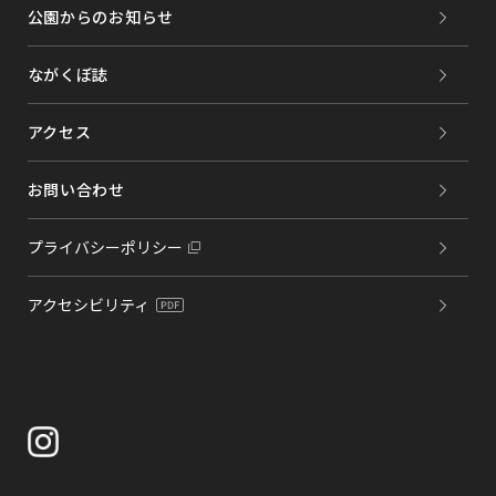
公園からのお知らせ
ながくぼ誌
アクセス
お問い合わせ
プライバシーポリシー
アクセシビリティ